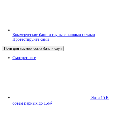
Коммерческие бани и сауны с нашими печами
Протестируйте сами
Печи для коммерческих бань и саун
Смотреть все
Ялта 15 К
3
объем парных до 15м