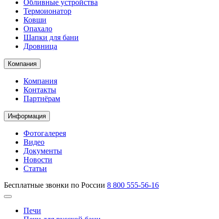
Обливные устройства
Термоионатор
Ковши
Опахало
Шапки для бани
Дровница
Компания
Компания
Контакты
Партнёрам
Информация
Фотогалерея
Видео
Документы
Новости
Статьи
Бесплатные звонки по России
8 800 555-56-16
Печи