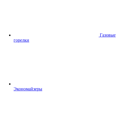
Газовые
горелки
Экономайзеры