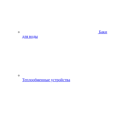
Баки
для воды
Теплообменные устройства