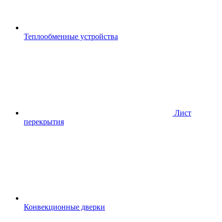
Теплообменные устройства
Лист
перекрытия
Конвекционные дверки