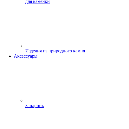
для каменки
Изделия из природного камня
Аксессуары
Запарник