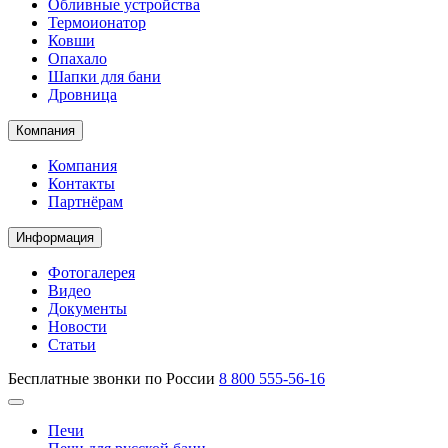
Обливные устройства
Термоионатор
Ковши
Опахало
Шапки для бани
Дровница
Компания
Компания
Контакты
Партнёрам
Информация
Фотогалерея
Видео
Документы
Новости
Статьи
Бесплатные звонки по России
8 800 555-56-16
Печи