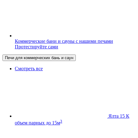
Коммерческие бани и сауны с нашими печами
Протестируйте сами
Печи для коммерческих бань и саун
Смотреть все
Ялта 15 К
3
объем парных до 15м