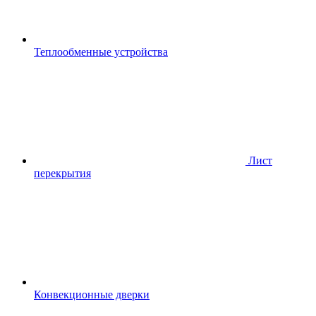
Теплообменные устройства
Лист
перекрытия
Конвекционные дверки