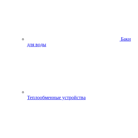
Баки
для воды
Теплообменные устройства