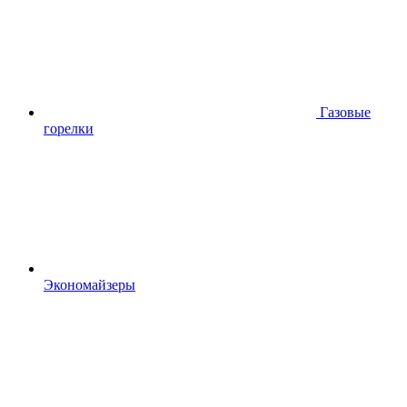
Газовые
горелки
Экономайзеры