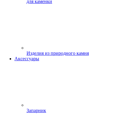
для каменки
Изделия из природного камня
Аксессуары
Запарник