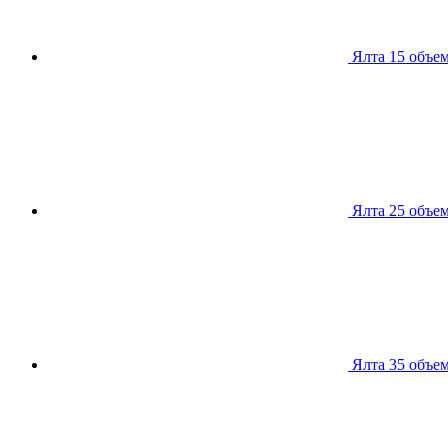
Ялта 15
объем
Ялта 25
объем
Ялта 35
объем