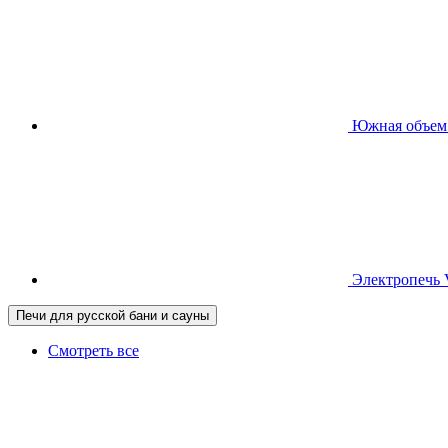
Южная
объем
Электропечь
Печи для русской бани и сауны
Смотреть все