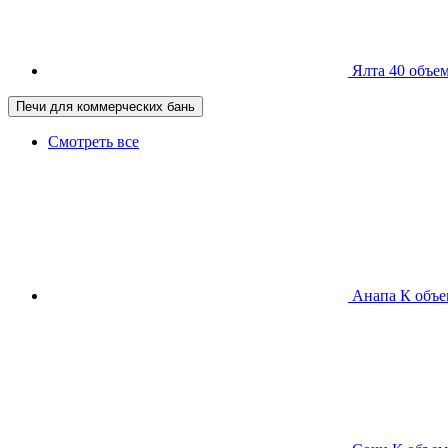
Ялта 40
объем
Печи для коммерческих бань
Смотреть все
Анапа К
объе