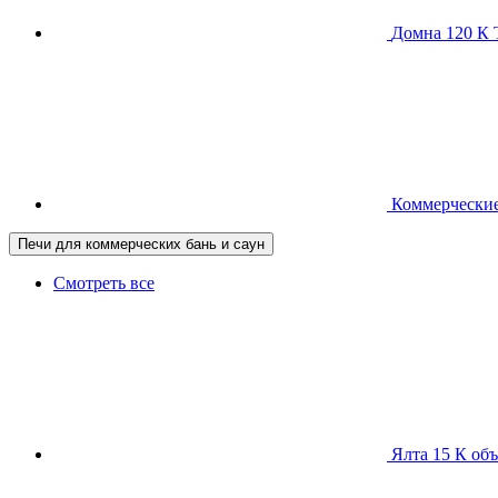
Домна 120 
Коммерческие
Печи для коммерческих бань и саун
Смотреть все
Ялта 15 К
объ