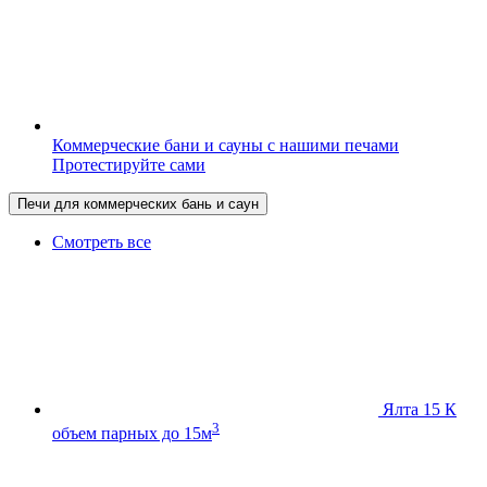
Коммерческие бани и сауны с нашими печами
Протестируйте сами
Печи для коммерческих бань и саун
Смотреть все
Ялта 15 К
3
объем парных до 15м