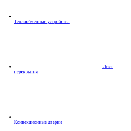
Теплообменные устройства
Лист
перекрытия
Конвекционные дверки