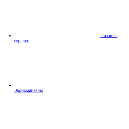
Газовые
горелки
Экономайзеры