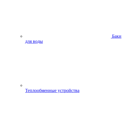
Баки
для воды
Теплообменные устройства