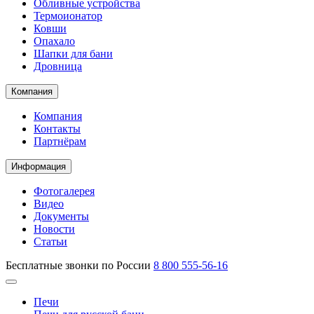
Обливные устройства
Термоионатор
Ковши
Опахало
Шапки для бани
Дровница
Компания
Компания
Контакты
Партнёрам
Информация
Фотогалерея
Видео
Документы
Новости
Статьи
Бесплатные звонки по России
8 800 555-56-16
Печи