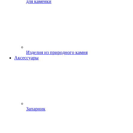
для каменки
Изделия из природного камня
Аксессуары
Запарник