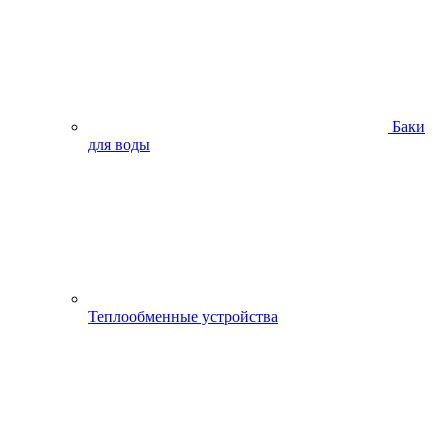
Баки
для воды
Теплообменные устройства