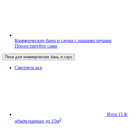
Коммерческие бани и сауны с нашими печами
Протестируйте сами
Печи для коммерческих бань и саун
Смотреть все
Ялта 15 К
3
объем парных до 15м