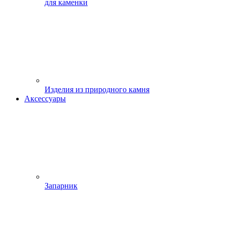
для каменки
Изделия из природного камня
Аксессуары
Запарник