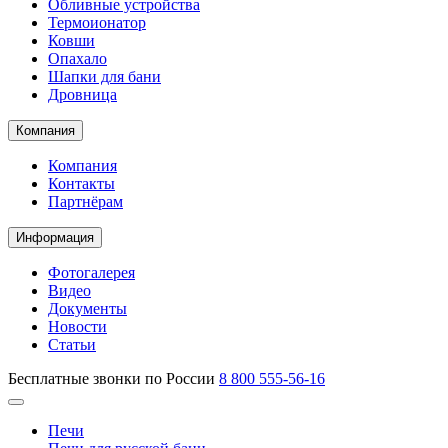
Обливные устройства
Термоионатор
Ковши
Опахало
Шапки для бани
Дровница
Компания
Компания
Контакты
Партнёрам
Информация
Фотогалерея
Видео
Документы
Новости
Статьи
Бесплатные звонки по России
8 800 555-56-16
Печи