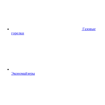
Газовые
горелки
Экономайзеры