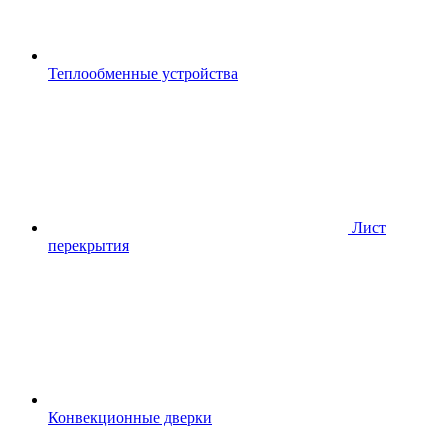
Теплообменные устройства
Лист
перекрытия
Конвекционные дверки