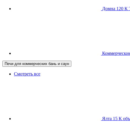
Домна 120 
Коммерческие
Печи для коммерческих бань и саун
Смотреть все
Ялта 15 К
объ