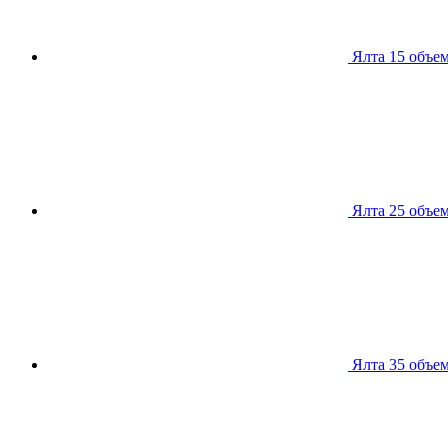
Ялта 15
объем
Ялта 25
объем
Ялта 35
объем