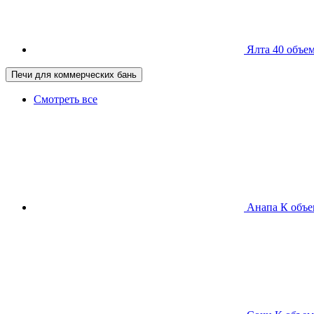
Ялта 40
объем
Печи для коммерческих бань
Смотреть все
Анапа К
объе