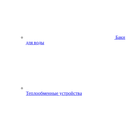
Баки
для воды
Теплообменные устройства