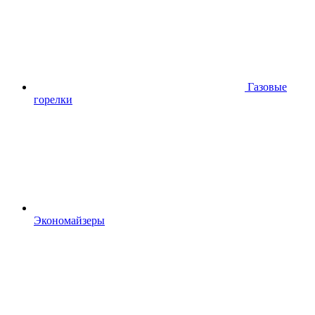
Газовые
горелки
Экономайзеры