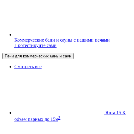
Коммерческие бани и сауны с нашими печами
Протестируйте сами
Печи для коммерческих бань и саун
Смотреть все
Ялта 15 К
3
объем парных до 15м