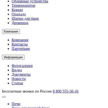
Обливные устройства
Термоионатор
Ковши
Опахало
Шапки для бани
Дровница
Компания
Компания
Контакты
Партнёрам
Информация
Фотогалерея
Видео
Документы
Новости
Статьи
Бесплатные звонки по России
8 800 555-56-16
Печи