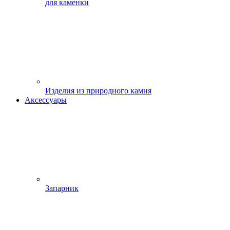
для каменки
Изделия из природного камня
Аксессуары
Запарник