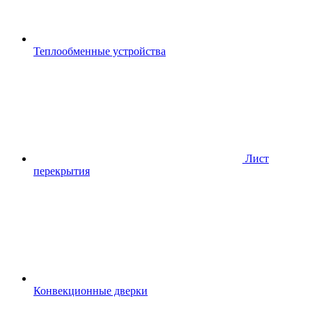
Теплообменные устройства
Лист
перекрытия
Конвекционные дверки