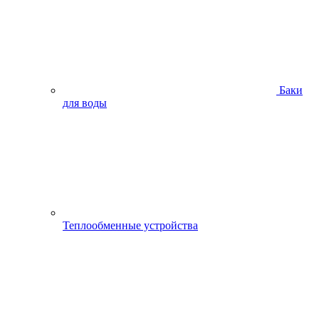
Баки
для воды
Теплообменные устройства