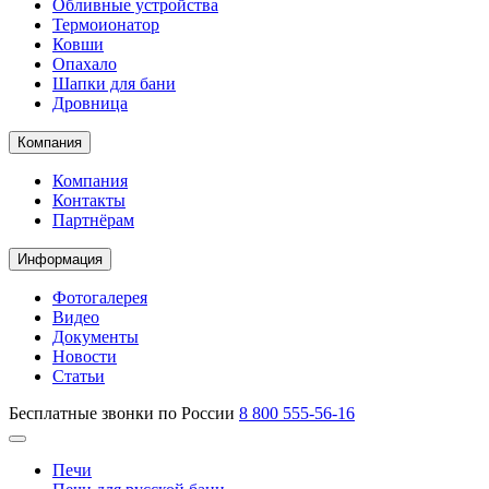
Обливные устройства
Термоионатор
Ковши
Опахало
Шапки для бани
Дровница
Компания
Компания
Контакты
Партнёрам
Информация
Фотогалерея
Видео
Документы
Новости
Статьи
Бесплатные звонки по России
8 800 555-56-16
Печи