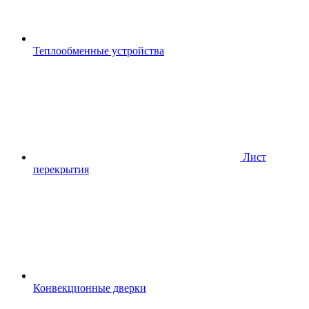
Теплообменные устройства
Лист
перекрытия
Конвекционные дверки