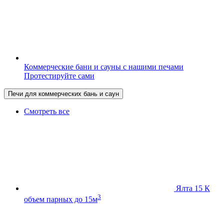
Коммерческие бани и сауны с нашими печами
Протестируйте сами
Печи для коммерческих бань и саун
Смотреть все
Ялта 15 К
3
объем парных до 15м