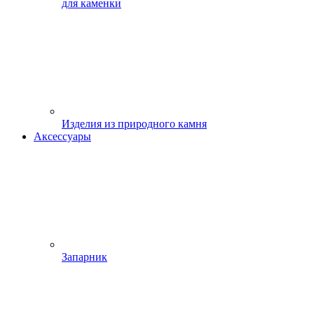
для каменки
Изделия из природного камня
Аксессуары
Запарник