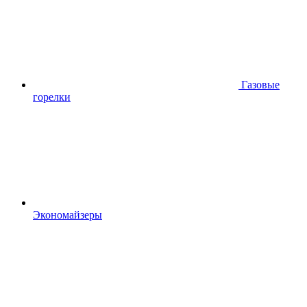
Газовые
горелки
Экономайзеры