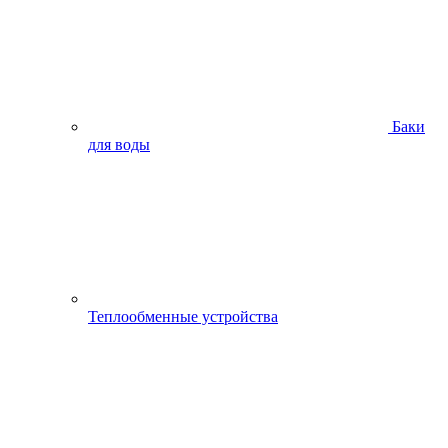
Баки
для воды
Теплообменные устройства