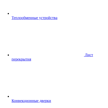
Теплообменные устройства
Лист
перекрытия
Конвекционные дверки