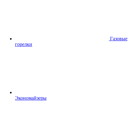
Газовые
горелки
Экономайзеры