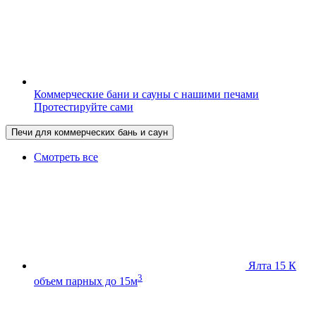
Коммерческие бани и сауны с нашими печами
Протестируйте сами
Печи для коммерческих бань и саун
Смотреть все
Ялта 15 К
3
объем парных до 15м