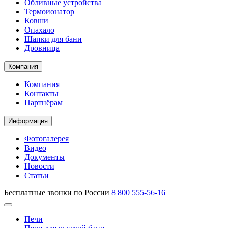
Обливные устройства
Термоионатор
Ковши
Опахало
Шапки для бани
Дровница
Компания
Компания
Контакты
Партнёрам
Информация
Фотогалерея
Видео
Документы
Новости
Статьи
Бесплатные звонки по России
8 800 555-56-16
Печи