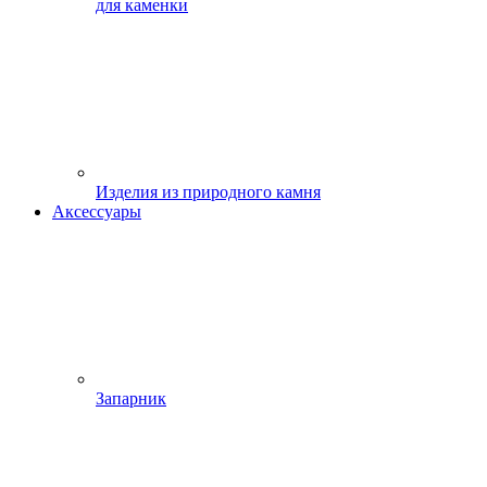
для каменки
Изделия из природного камня
Аксессуары
Запарник