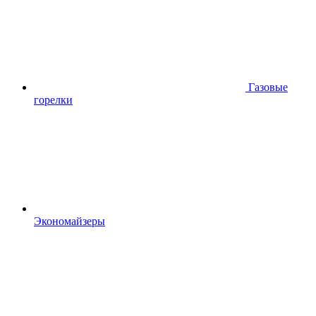
Газовые
горелки
Экономайзеры