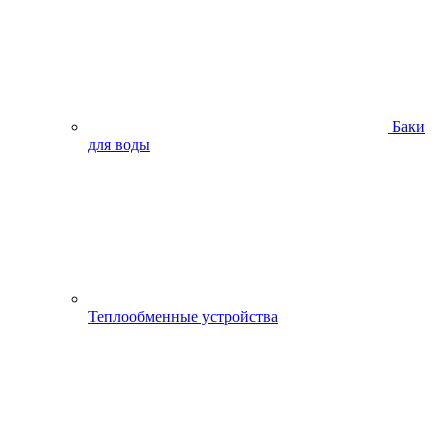
Баки
для воды
Теплообменные устройства