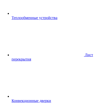
Теплообменные устройства
Лист
перекрытия
Конвекционные дверки