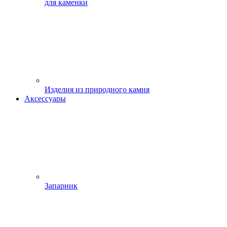
для каменки
Изделия из природного камня
Аксессуары
Запарник