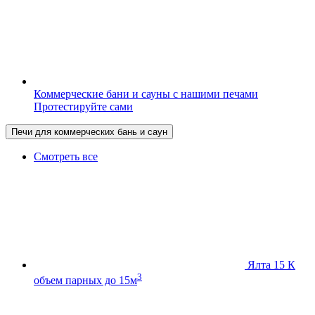
Коммерческие бани и сауны с нашими печами
Протестируйте сами
Печи для коммерческих бань и саун
Смотреть все
Ялта 15 К
3
объем парных до 15м