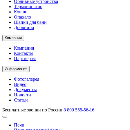
Обливные устройства
Термоионатор
Ковши
Опахало
Шапки для бани
Дровница
Компания
Компания
Контакты
Партнёрам
Информация
Фотогалерея
Видео
Документы
Новости
Статьи
Бесплатные звонки по России
8 800 555-56-16
Печи