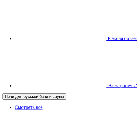
Южная
объем
Электропечь
Печи для русской бани и сауны
Смотреть все