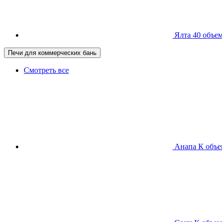
Ялта 40
объем
Печи для коммерческих бань
Смотреть все
Анапа К
объе