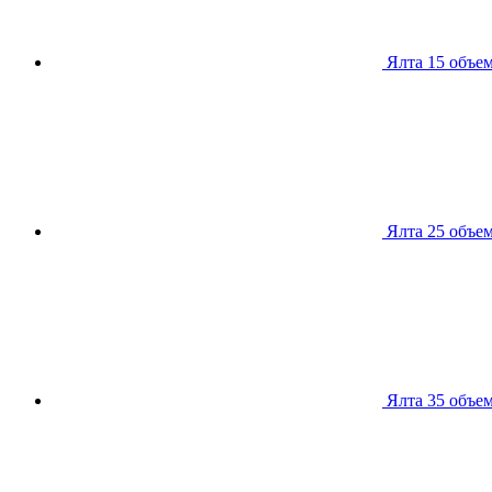
Ялта 15
объем
Ялта 25
объем
Ялта 35
объем