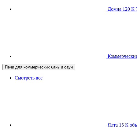
Домна 120 
Коммерческие
Печи для коммерческих бань и саун
Смотреть все
Ялта 15 К
объ