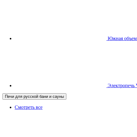
Южная
объем
Электропечь
Печи для русской бани и сауны
Смотреть все