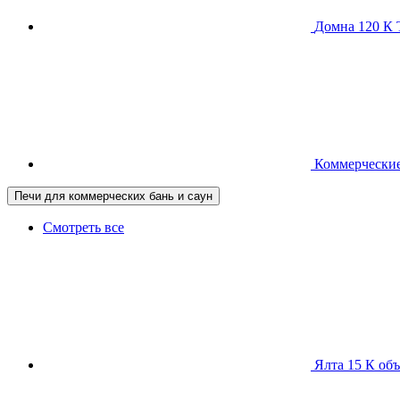
Домна 120 
Коммерческие
Печи для коммерческих бань и саун
Смотреть все
Ялта 15 К
объ