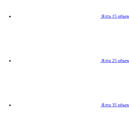
Ялта 15
объем
Ялта 25
объем
Ялта 35
объем