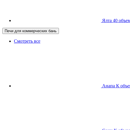
Ялта 40
объем
Печи для коммерческих бань
Смотреть все
Анапа К
объе