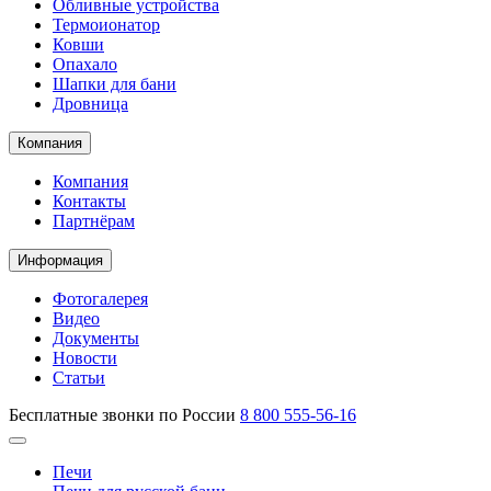
Обливные устройства
Термоионатор
Ковши
Опахало
Шапки для бани
Дровница
Компания
Компания
Контакты
Партнёрам
Информация
Фотогалерея
Видео
Документы
Новости
Статьи
Бесплатные звонки по России
8 800 555-56-16
Печи