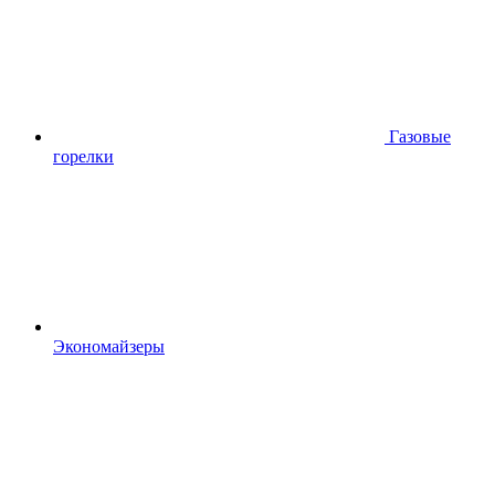
Газовые
горелки
Экономайзеры