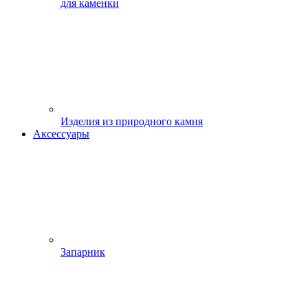
для каменки
Изделия из природного камня
Аксессуары
Запарник