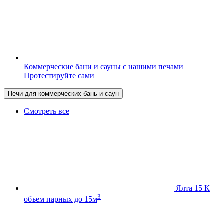
Коммерческие бани и сауны с нашими печами
Протестируйте сами
Печи для коммерческих бань и саун
Смотреть все
Ялта 15 К
3
объем парных до 15м