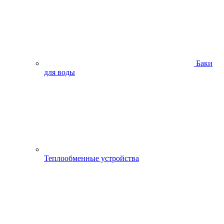
Баки
для воды
Теплообменные устройства