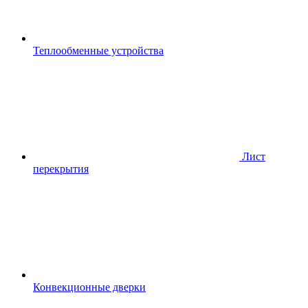
Теплообменные устройства
Лист
перекрытия
Конвекционные дверки