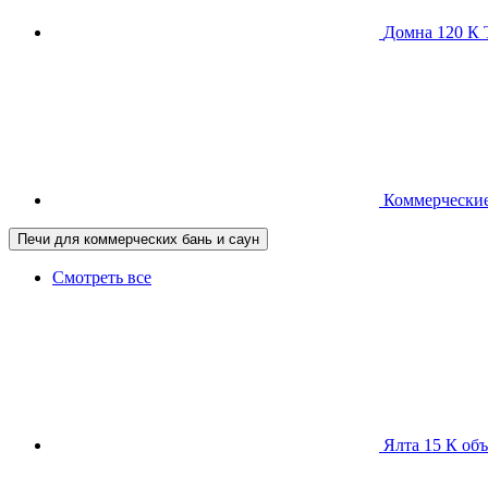
Домна 120 
Коммерческие
Печи для коммерческих бань и саун
Смотреть все
Ялта 15 К
объ