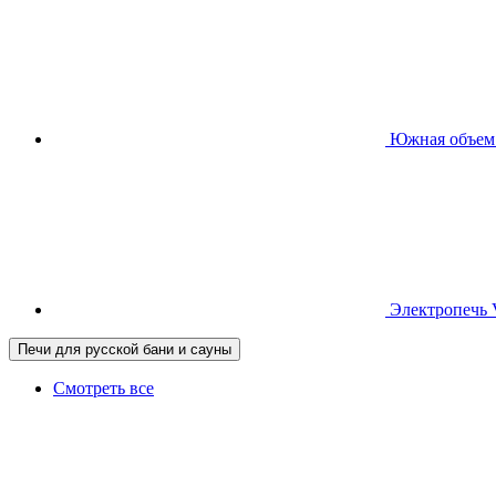
Южная
объем
Электропечь
Печи для русской бани и сауны
Смотреть все