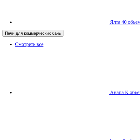
Ялта 40
объем
Печи для коммерческих бань
Смотреть все
Анапа К
объе