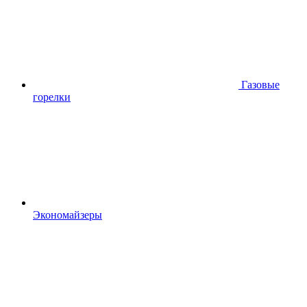
Газовые
горелки
Экономайзеры