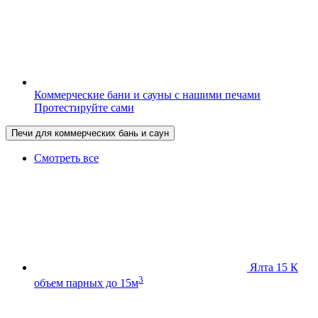
Коммерческие бани и сауны с нашими печами
Протестируйте сами
Печи для коммерческих бань и саун
Смотреть все
Ялта 15 К
3
объем парных до 15м