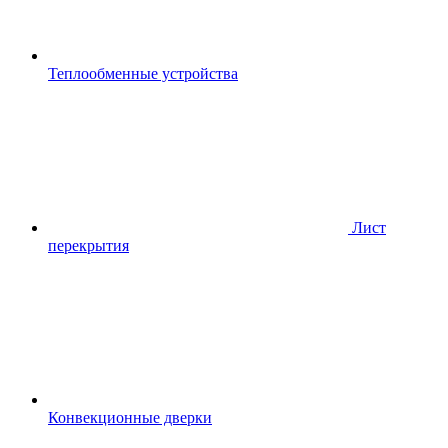
Теплообменные устройства
Лист
перекрытия
Конвекционные дверки