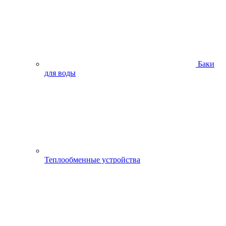
Баки
для воды
Теплообменные устройства