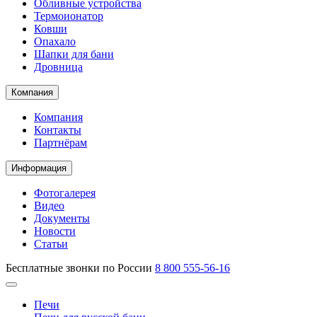
Обливные устройства
Термоионатор
Ковши
Опахало
Шапки для бани
Дровница
Компания
Компания
Контакты
Партнёрам
Информация
Фотогалерея
Видео
Документы
Новости
Статьи
Бесплатные звонки по России
8 800 555-56-16
Печи