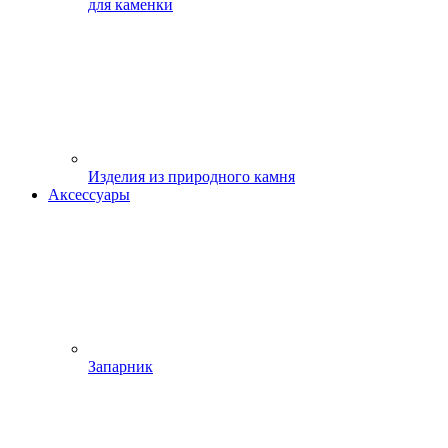
для каменки
Изделия из природного камня
Аксессуары
Запарник