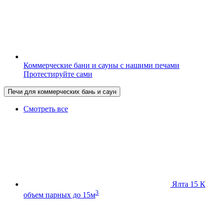
Коммерческие бани и сауны с нашими печами
Протестируйте сами
Печи для коммерческих бань и саун
Смотреть все
Ялта 15 К
3
объем парных до 15м