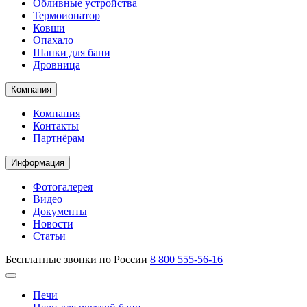
Обливные устройства
Термоионатор
Ковши
Опахало
Шапки для бани
Дровница
Компания
Компания
Контакты
Партнёрам
Информация
Фотогалерея
Видео
Документы
Новости
Статьи
Бесплатные звонки по России
8 800 555-56-16
Печи