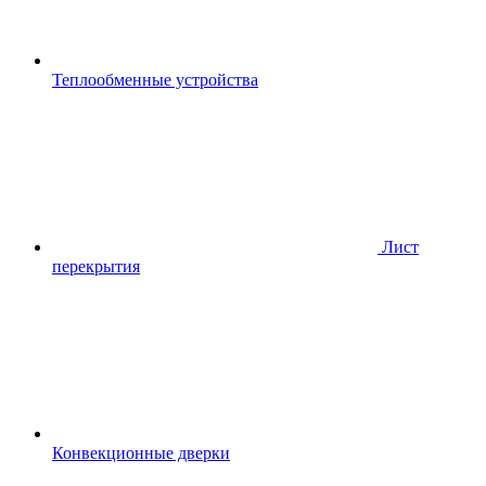
Теплообменные устройства
Лист
перекрытия
Конвекционные дверки