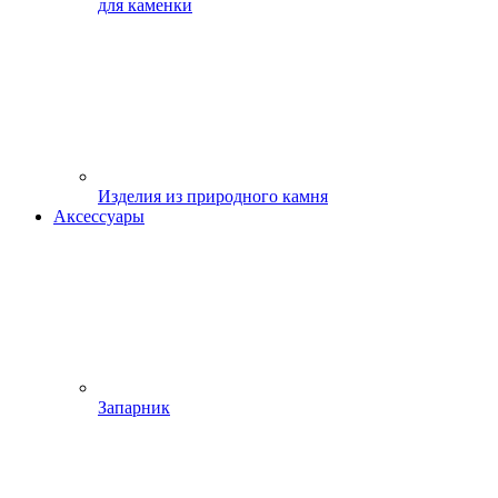
для каменки
Изделия из природного камня
Аксессуары
Запарник