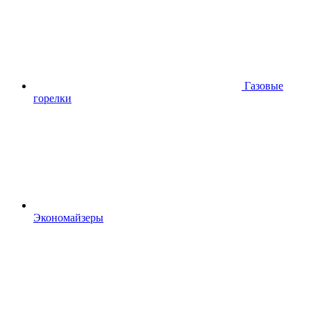
Газовые
горелки
Экономайзеры