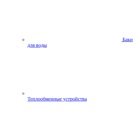
Баки
для воды
Теплообменные устройства