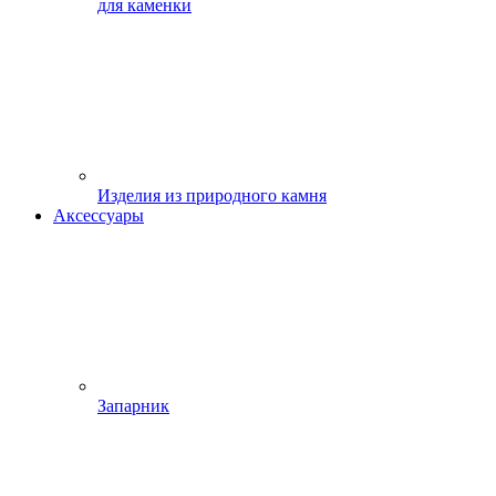
для каменки
Изделия из природного камня
Аксессуары
Запарник