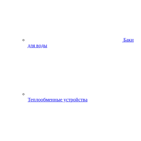
Баки
для воды
Теплообменные устройства