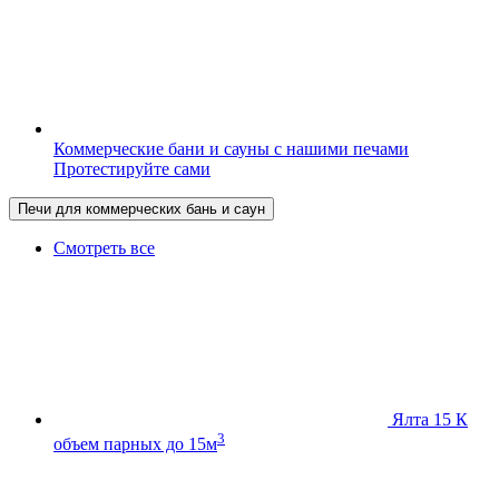
Коммерческие бани и сауны с нашими печами
Протестируйте сами
Печи для коммерческих бань и саун
Смотреть все
Ялта 15 К
3
объем парных до 15м