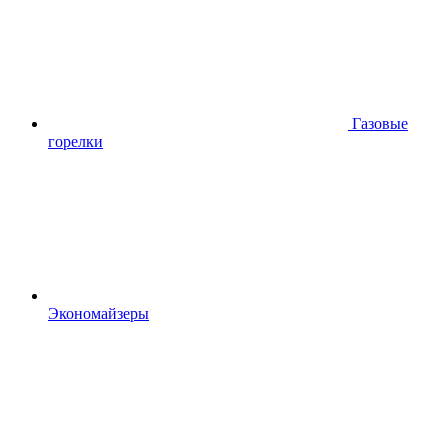
Газовые
горелки
Экономайзеры