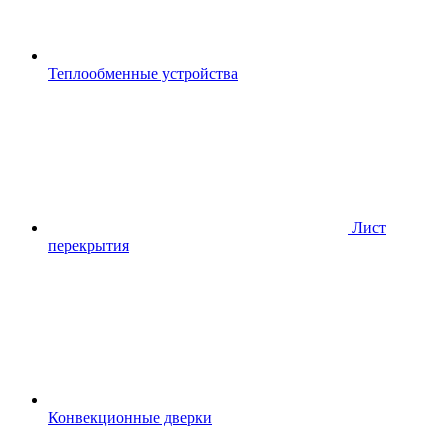
Теплообменные устройства
Лист
перекрытия
Конвекционные дверки