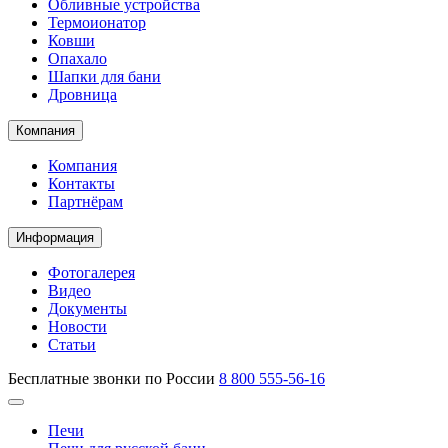
Обливные устройства
Термоионатор
Ковши
Опахало
Шапки для бани
Дровница
Компания
Компания
Контакты
Партнёрам
Информация
Фотогалерея
Видео
Документы
Новости
Статьи
Бесплатные звонки по России
8 800 555-56-16
Печи