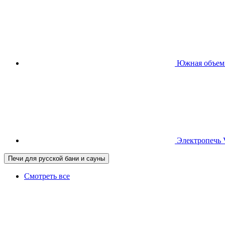
Южная
объем
Электропечь
Печи для русской бани и сауны
Смотреть все