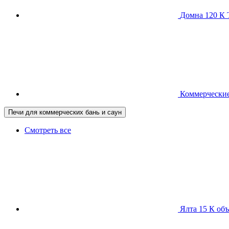
Домна 120 
Коммерческие
Печи для коммерческих бань и саун
Смотреть все
Ялта 15 К
объ