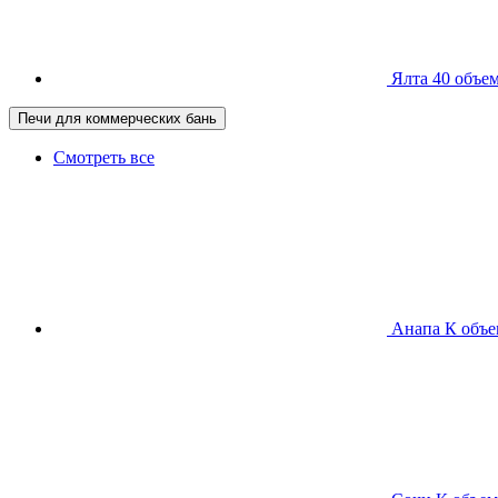
Ялта 40
объем
Печи для коммерческих бань
Смотреть все
Анапа К
объе