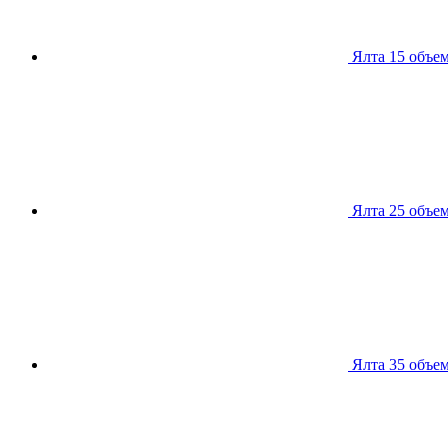
Ялта 15
объем
Ялта 25
объем
Ялта 35
объем