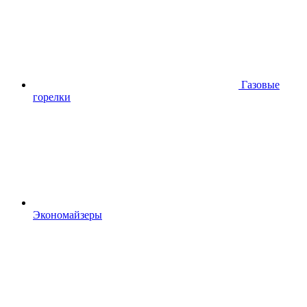
Газовые
горелки
Экономайзеры