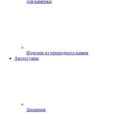
для каменки
Изделия из природного камня
Аксессуары
Запарник