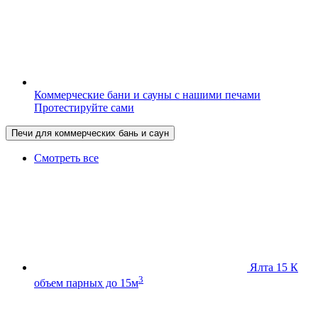
Коммерческие бани и сауны с нашими печами
Протестируйте сами
Печи для коммерческих бань и саун
Смотреть все
Ялта 15 К
3
объем парных до 15м