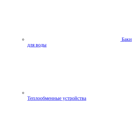
Баки
для воды
Теплообменные устройства