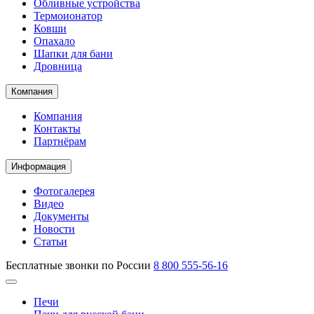
Обливные устройства
Термоионатор
Ковши
Опахало
Шапки для бани
Дровница
Компания
Компания
Контакты
Партнёрам
Информация
Фотогалерея
Видео
Документы
Новости
Статьи
Бесплатные звонки по России
8 800 555-56-16
Печи