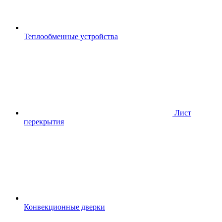
Теплообменные устройства
Лист
перекрытия
Конвекционные дверки