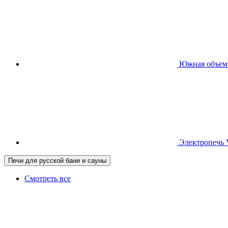
Южная
объем
Электропечь
Печи для русской бани и сауны
Смотреть все