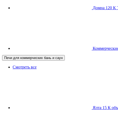
Домна 120 
Коммерческие
Печи для коммерческих бань и саун
Смотреть все
Ялта 15 К
объ