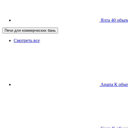
Ялта 40
объем
Печи для коммерческих бань
Смотреть все
Анапа К
объе