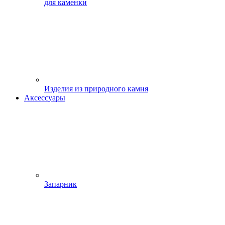
для каменки
Изделия из природного камня
Аксессуары
Запарник