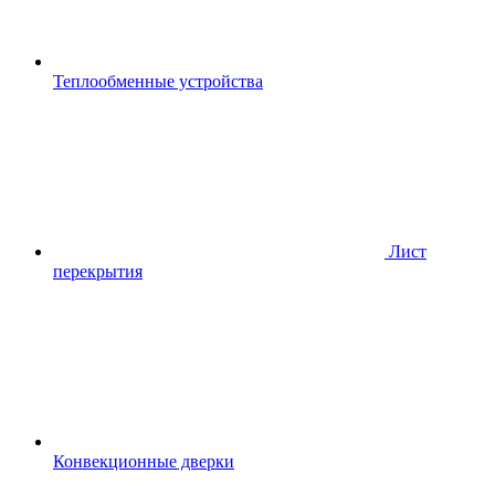
Теплообменные устройства
Лист
перекрытия
Конвекционные дверки