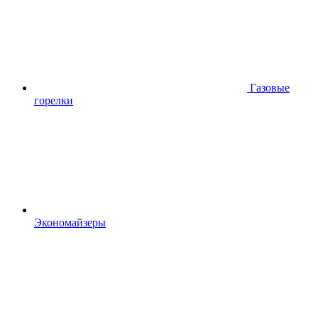
Газовые
горелки
Экономайзеры