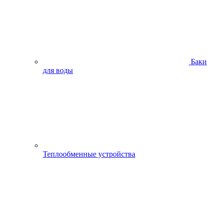
Баки
для воды
Теплообменные устройства