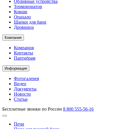
Обливные устройства
Термоионатор
Ковши
Опахало
Шапки для бани
Дровница
Компания
Компания
Контакты
Партнёрам
Информация
Фотогалерея
Видео
Документы
Новости
Статьи
Бесплатные звонки по России
8 800 555-56-16
Печи