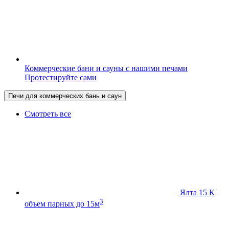
Коммерческие бани и сауны с нашими печами
Протестируйте сами
Печи для коммерческих бань и саун
Смотреть все
Ялта 15 К
3
объем парных до 15м