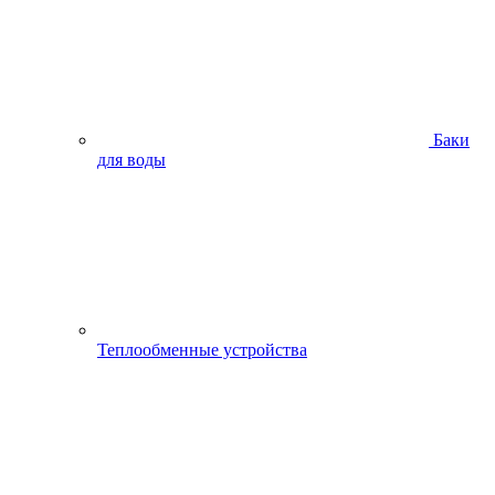
Баки
для воды
Теплообменные устройства