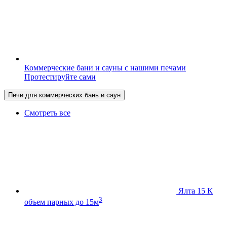
Коммерческие бани и сауны с нашими печами
Протестируйте сами
Печи для коммерческих бань и саун
Смотреть все
Ялта 15 К
3
объем парных до 15м