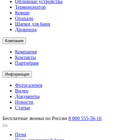
Обливные устройства
Термоионатор
Ковши
Опахало
Шапки для бани
Дровница
Компания
Компания
Контакты
Партнёрам
Информация
Фотогалерея
Видео
Документы
Новости
Статьи
Бесплатные звонки по России
8 800 555-56-16
Печи