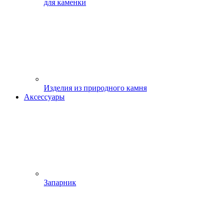
для каменки
Изделия из природного камня
Аксессуары
Запарник