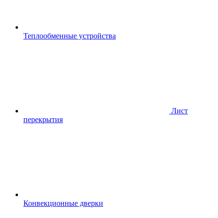
Теплообменные устройства
Лист
перекрытия
Конвекционные дверки