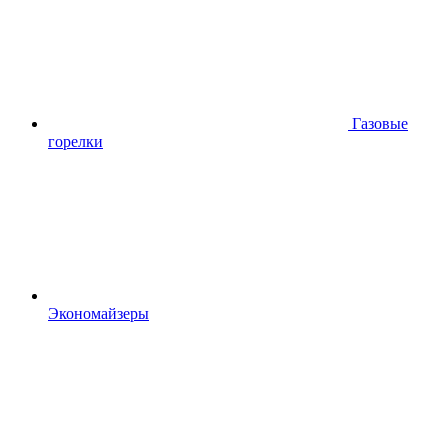
Газовые
горелки
Экономайзеры