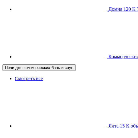
Домна 120 
Коммерческие
Печи для коммерческих бань и саун
Смотреть все
Ялта 15 К
объ