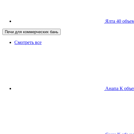
Ялта 40
объем
Печи для коммерческих бань
Смотреть все
Анапа К
объе