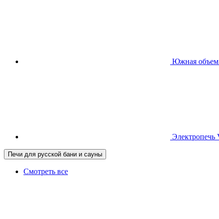
Южная
объем
Электропечь
Печи для русской бани и сауны
Смотреть все