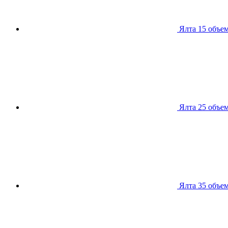
Ялта 15
объем
Ялта 25
объем
Ялта 35
объем