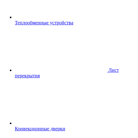
Теплообменные устройства
Лист
перекрытия
Конвекционные дверки