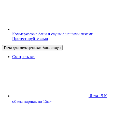
Коммерческие бани и сауны с нашими печами
Протестируйте сами
Печи для коммерческих бань и саун
Смотреть все
Ялта 15 К
3
объем парных до 15м