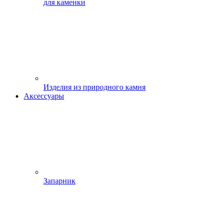
для каменки
Изделия из природного камня
Аксессуары
Запарник