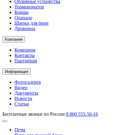
Обливные устройства
Термоионатор
Ковши
Опахало
Шапки для бани
Дровница
Компания
Компания
Контакты
Партнёрам
Информация
Фотогалерея
Видео
Документы
Новости
Статьи
Бесплатные звонки по России
8 800 555-56-16
Печи