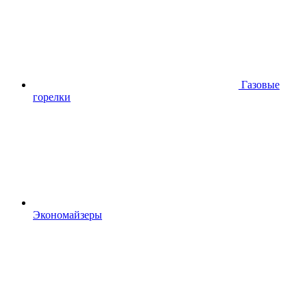
Газовые
горелки
Экономайзеры