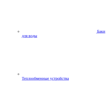
Баки
для воды
Теплообменные устройства