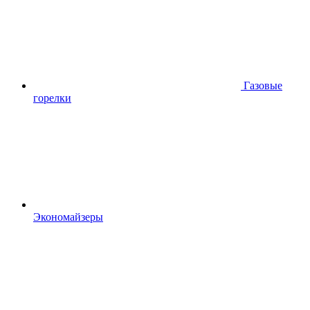
Газовые
горелки
Экономайзеры