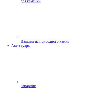
для каменки
Изделия из природного камня
Аксессуары
Запарник