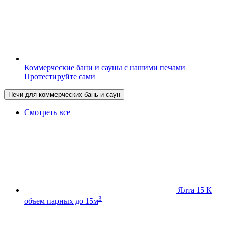
Коммерческие бани и сауны с нашими печами
Протестируйте сами
Печи для коммерческих бань и саун
Смотреть все
Ялта 15 К
3
объем парных до 15м