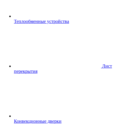
Теплообменные устройства
Лист
перекрытия
Конвекционные дверки