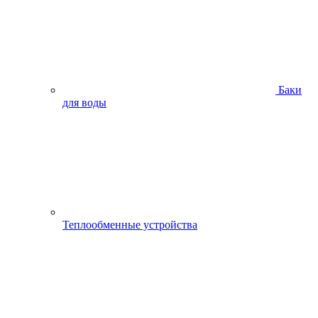
Баки
для воды
Теплообменные устройства