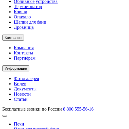
Обливные устройства
Термоионатор
Ковши
Опахало
Шапки для бани
Дровница
Компания
Компания
Контакты
Партнёрам
Информация
Фотогалерея
Видео
Документы
Новости
Статьи
Бесплатные звонки по России
8 800 555-56-16
Печи