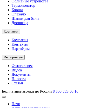
Обливные устройства
Термоионатор
Ковши
Опахало
Шапки для бани
Дровница
Компания
Компания
Контакты
Партнёрам
Информация
Фотогалерея
Видео
Документы
Новости
Статьи
Бесплатные звонки по России
8 800 555-56-16
Печи