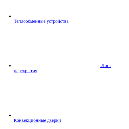
Теплообменные устройства
Лист
перекрытия
Конвекционные дверки