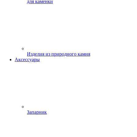
для каменки
Изделия из природного камня
Аксессуары
Запарник