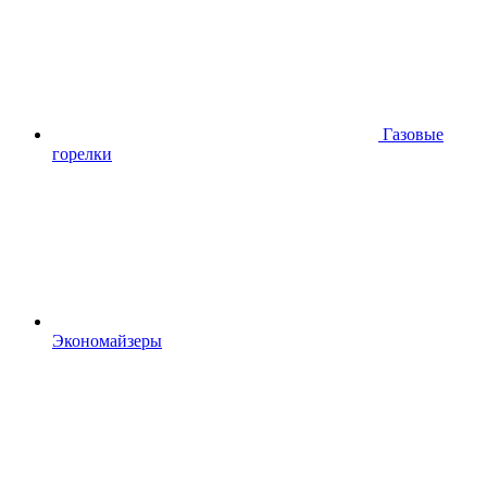
Газовые
горелки
Экономайзеры