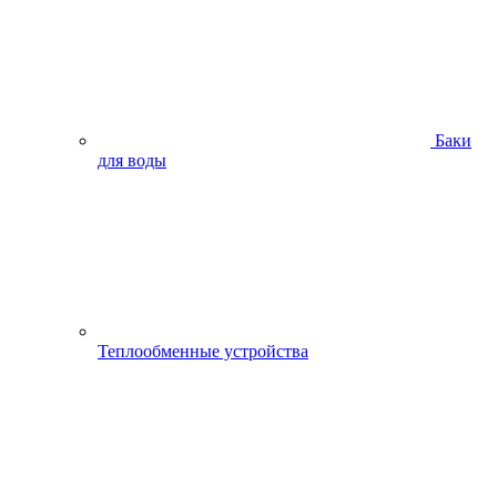
Баки
для воды
Теплообменные устройства