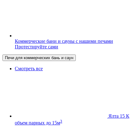
Коммерческие бани и сауны с нашими печами
Протестируйте сами
Печи для коммерческих бань и саун
Смотреть все
Ялта 15 К
3
объем парных до 15м