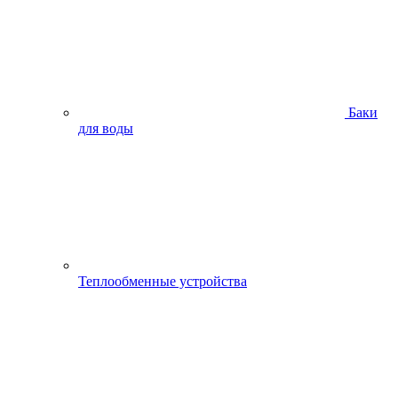
Баки
для воды
Теплообменные устройства