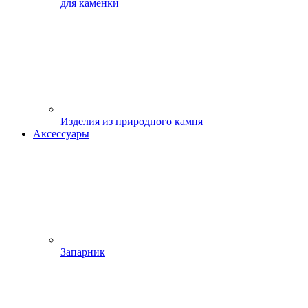
для каменки
Изделия из природного камня
Аксессуары
Запарник