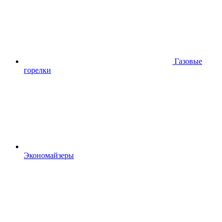
Газовые
горелки
Экономайзеры