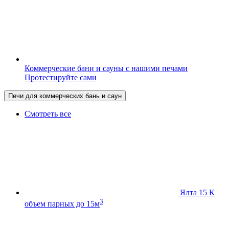
Коммерческие бани и сауны с нашими печами
Протестируйте сами
Печи для коммерческих бань и саун
Смотреть все
Ялта 15 К
3
объем парных до 15м