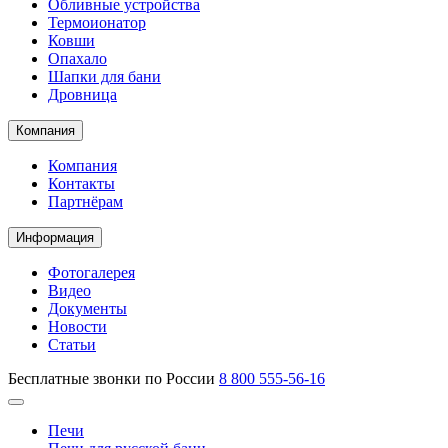
Обливные устройства
Термоионатор
Ковши
Опахало
Шапки для бани
Дровница
Компания
Компания
Контакты
Партнёрам
Информация
Фотогалерея
Видео
Документы
Новости
Статьи
Бесплатные звонки по России
8 800 555-56-16
Печи