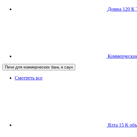
Домна 120 
Коммерческие
Печи для коммерческих бань и саун
Смотреть все
Ялта 15 К
объ