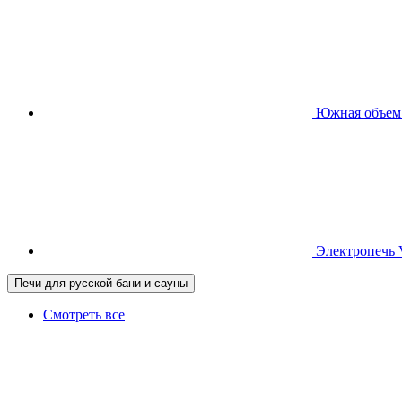
Южная
объем
Электропечь
Печи для русской бани и сауны
Смотреть все