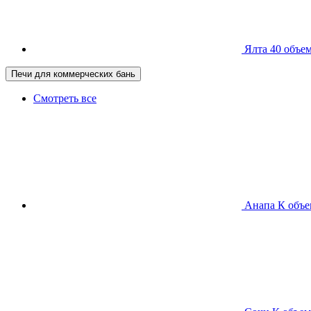
Ялта 40
объем
Печи для коммерческих бань
Смотреть все
Анапа К
объе