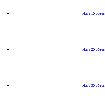
Ялта 15
объем
Ялта 25
объем
Ялта 35
объем