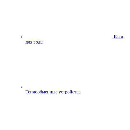
Баки
для воды
Теплообменные устройства