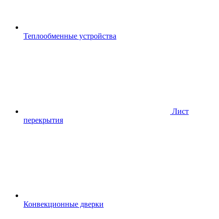
Теплообменные устройства
Лист
перекрытия
Конвекционные дверки