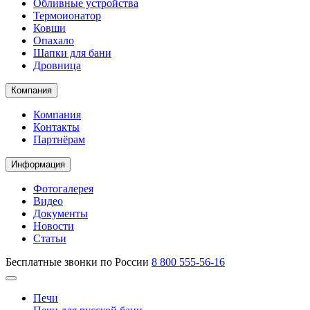
Обливные устройства
Термоионатор
Ковши
Опахало
Шапки для бани
Дровница
Компания
Компания
Контакты
Партнёрам
Информация
Фотогалерея
Видео
Документы
Новости
Статьи
Бесплатные звонки по России
8 800 555-56-16
Печи