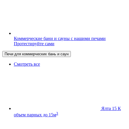
Коммерческие бани и сауны с нашими печами
Протестируйте сами
Печи для коммерческих бань и саун
Смотреть все
Ялта 15 К
3
объем парных до 15м