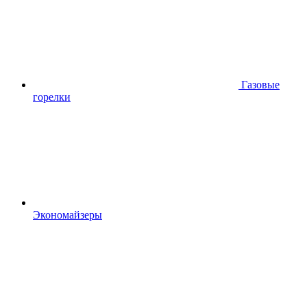
Газовые
горелки
Экономайзеры