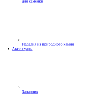
для каменки
Изделия из природного камня
Аксессуары
Запарник