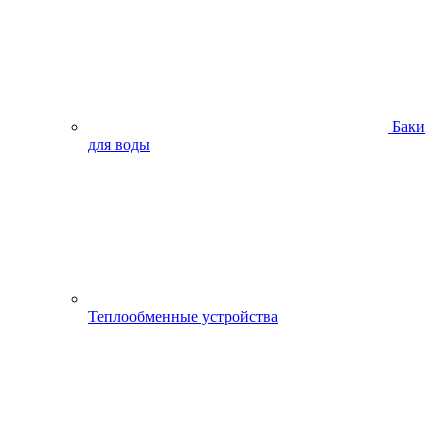
Баки
для воды
Теплообменные устройства