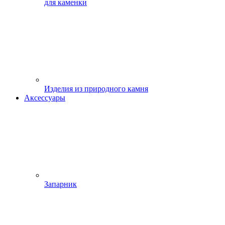
для каменки
Изделия из природного камня
Аксессуары
Запарник