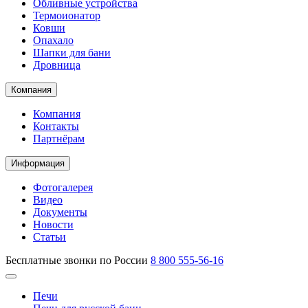
Обливные устройства
Термоионатор
Ковши
Опахало
Шапки для бани
Дровница
Компания
Компания
Контакты
Партнёрам
Информация
Фотогалерея
Видео
Документы
Новости
Статьи
Бесплатные звонки по России
8 800 555-56-16
Печи