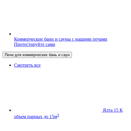
Коммерческие бани и сауны с нашими печами
Протестируйте сами
Печи для коммерческих бань и саун
Смотреть все
Ялта 15 К
3
объем парных до 15м