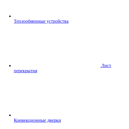
Теплообменные устройства
Лист
перекрытия
Конвекционные дверки