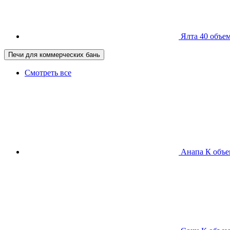
Ялта 40
объем
Печи для коммерческих бань
Смотреть все
Анапа К
объе