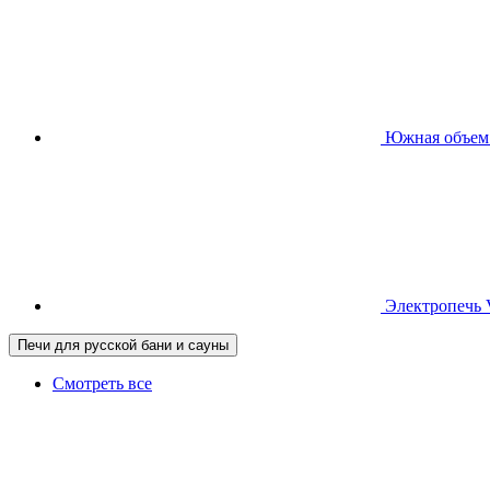
Южная
объем
Электропечь
Печи для русской бани и сауны
Смотреть все