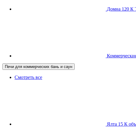
Домна 120 
Коммерческие
Печи для коммерческих бань и саун
Смотреть все
Ялта 15 К
объ