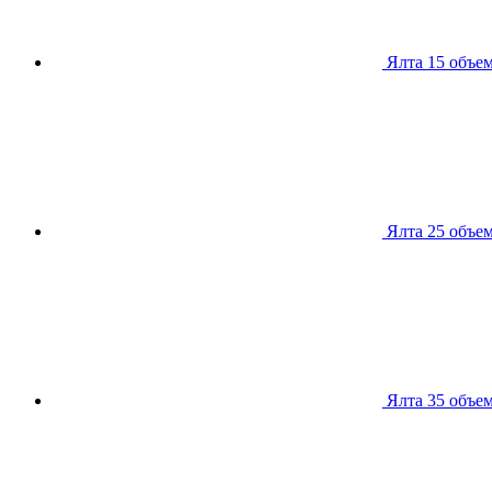
Ялта 15
объем
Ялта 25
объем
Ялта 35
объем