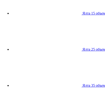
Ялта 15
объем
Ялта 25
объем
Ялта 35
объем