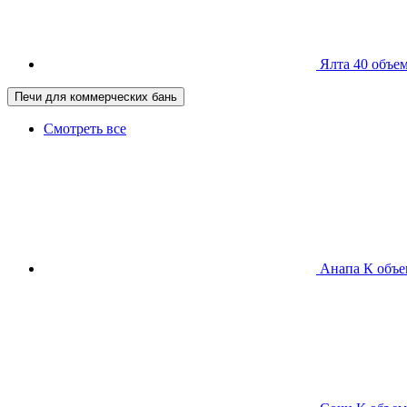
Ялта 40
объем
Печи для коммерческих бань
Смотреть все
Анапа К
объе