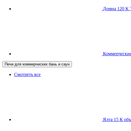
Домна 120 
Коммерческие
Печи для коммерческих бань и саун
Смотреть все
Ялта 15 К
объ