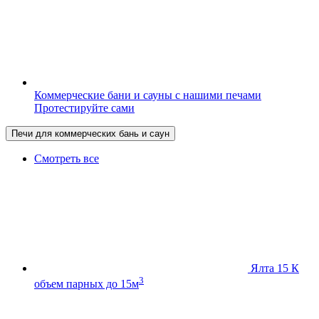
Коммерческие бани и сауны с нашими печами
Протестируйте сами
Печи для коммерческих бань и саун
Смотреть все
Ялта 15 К
3
объем парных до 15м