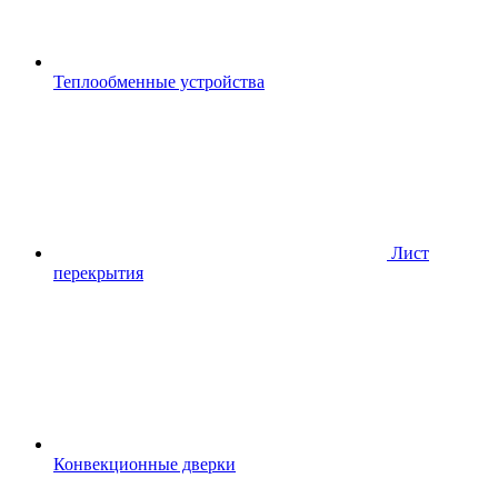
Теплообменные устройства
Лист
перекрытия
Конвекционные дверки