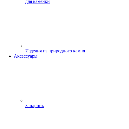
для каменки
Изделия из природного камня
Аксессуары
Запарник