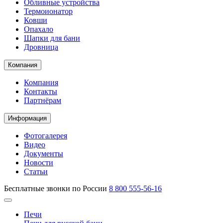
Обливные устройства
Термоионатор
Ковши
Опахало
Шапки для бани
Дровница
Компания
Компания
Контакты
Партнёрам
Информация
Фотогалерея
Видео
Документы
Новости
Статьи
Бесплатные звонки по России
8 800 555-56-16
Печи