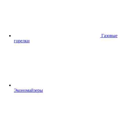
Газовые
горелки
Экономайзеры