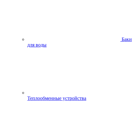
Баки
для воды
Теплообменные устройства