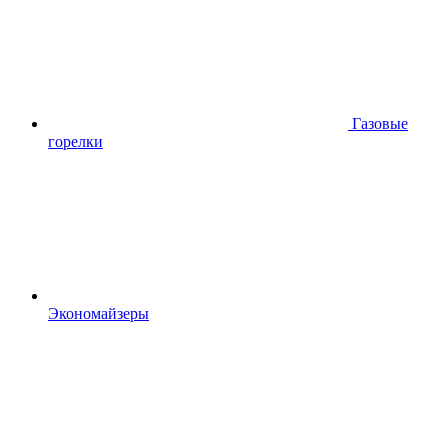
Газовые
горелки
Экономайзеры