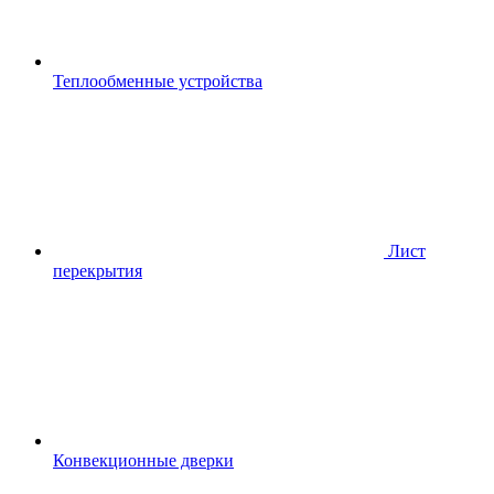
Теплообменные устройства
Лист
перекрытия
Конвекционные дверки