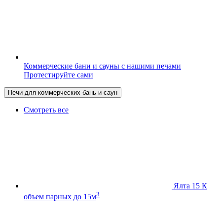
Коммерческие бани и сауны с нашими печами
Протестируйте сами
Печи для коммерческих бань и саун
Смотреть все
Ялта 15 К
3
объем парных до 15м