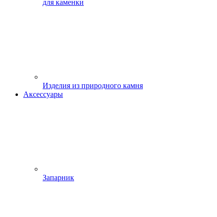
для каменки
Изделия из природного камня
Аксессуары
Запарник