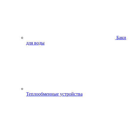
Баки
для воды
Теплообменные устройства