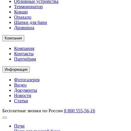
Обливные устройства
Термоионатор
Ковши
Опахало
Шапки для бани
Дровница
Компания
Компания
Контакты
Партнёрам
Информация
Фотогалерея
Видео
Документы
Новости
Статьи
Бесплатные звонки по России
8 800 555-56-16
Печи