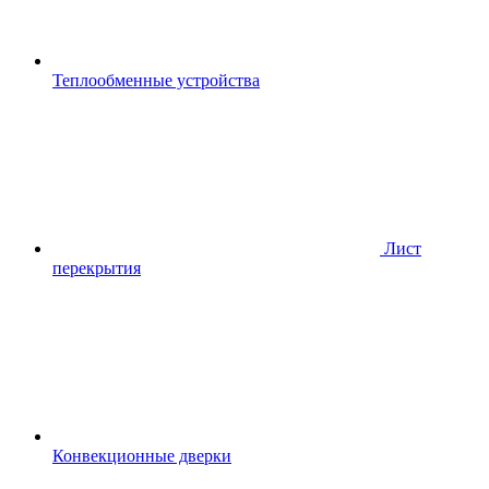
Теплообменные устройства
Лист
перекрытия
Конвекционные дверки