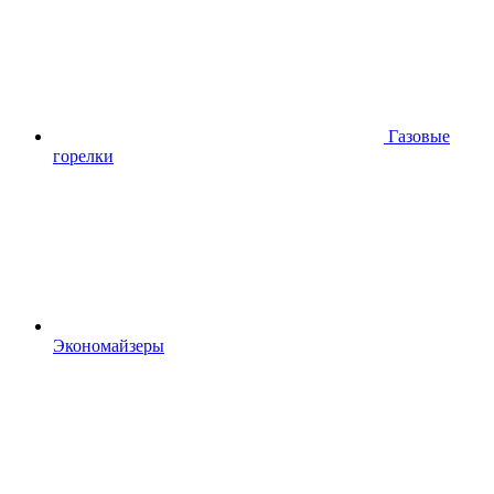
Газовые
горелки
Экономайзеры