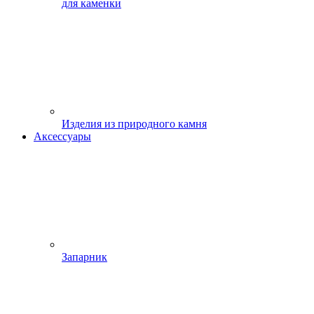
для каменки
Изделия из природного камня
Аксессуары
Запарник