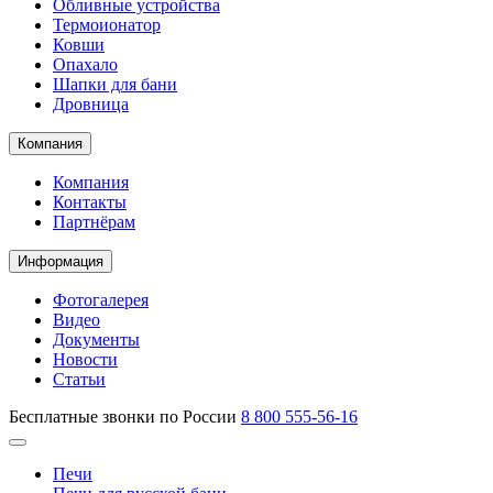
Обливные устройства
Термоионатор
Ковши
Опахало
Шапки для бани
Дровница
Компания
Компания
Контакты
Партнёрам
Информация
Фотогалерея
Видео
Документы
Новости
Статьи
Бесплатные звонки по России
8 800 555-56-16
Печи