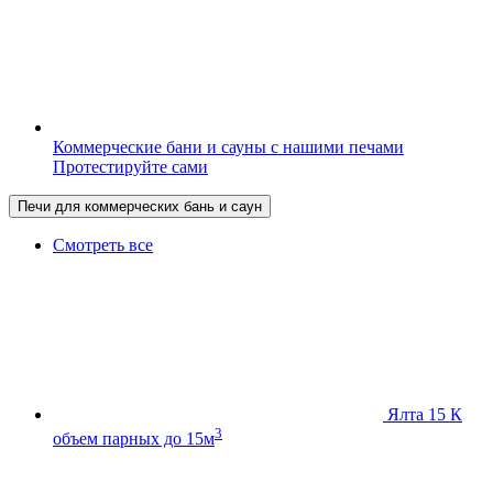
Коммерческие бани и сауны с нашими печами
Протестируйте сами
Печи для коммерческих бань и саун
Смотреть все
Ялта 15 К
3
объем парных до 15м