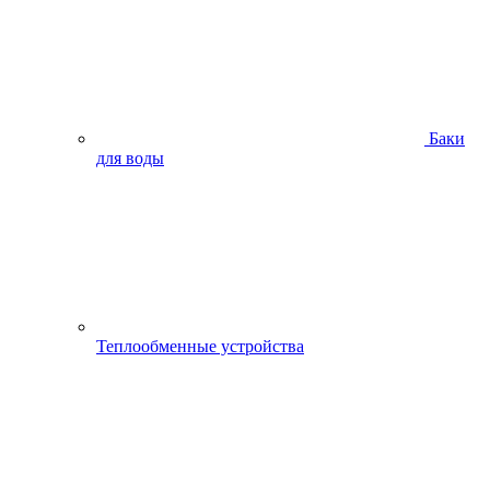
Баки
для воды
Теплообменные устройства