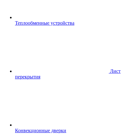
Теплообменные устройства
Лист
перекрытия
Конвекционные дверки