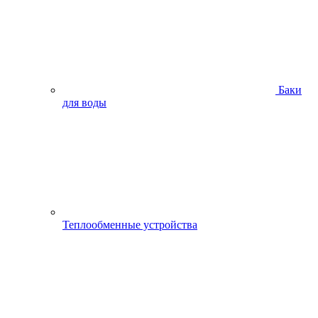
Баки
для воды
Теплообменные устройства