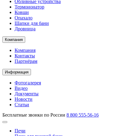
Обливные устройства
Термоионатор
Ковши
Опахало
Шапки для бани
Дровница
Компания
Компания
Контакты
Партнёрам
Информация
Фотогалерея
Видео
Документы
Новости
Статьи
Бесплатные звонки по России
8 800 555-56-16
Печи