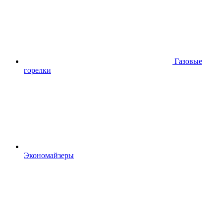
Газовые
горелки
Экономайзеры