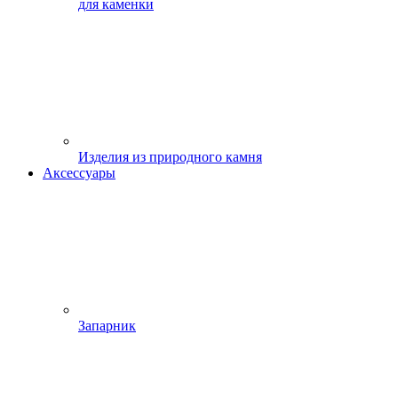
для каменки
Изделия из природного камня
Аксессуары
Запарник