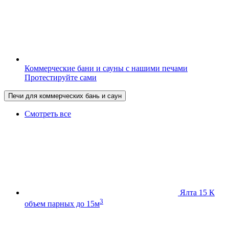
Коммерческие бани и сауны с нашими печами
Протестируйте сами
Печи для коммерческих бань и саун
Смотреть все
Ялта 15 К
3
объем парных до 15м