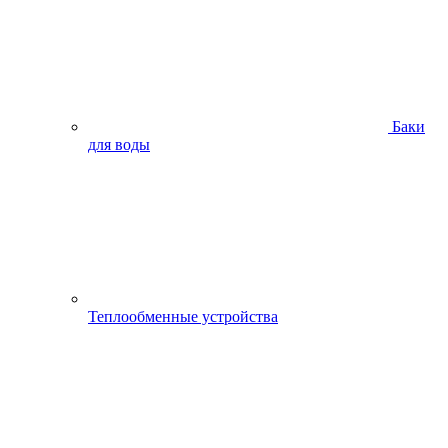
Баки
для воды
Теплообменные устройства