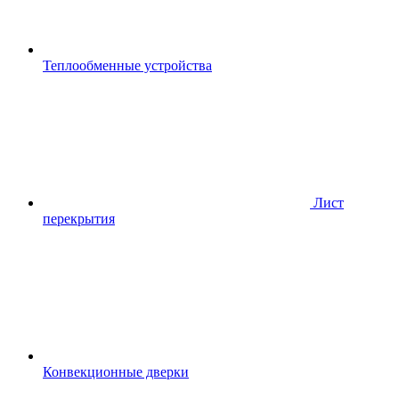
Теплообменные устройства
Лист
перекрытия
Конвекционные дверки