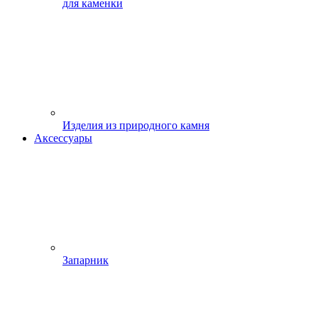
для каменки
Изделия из природного камня
Аксессуары
Запарник