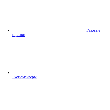
Газовые
горелки
Экономайзеры