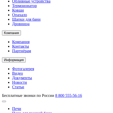
Обливные устройства
Термоионатор
Ковши
Опахало
Шапки для бани
Дровница
Компания
Компания
Контакты
Партнёрам
Информация
Фотогалерея
Видео
Документы
Новости
Статьи
Бесплатные звонки по России
8 800 555-56-16
Печи