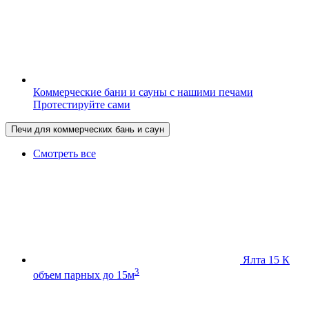
Коммерческие бани и сауны с нашими печами
Протестируйте сами
Печи для коммерческих бань и саун
Смотреть все
Ялта 15 К
3
объем парных до 15м