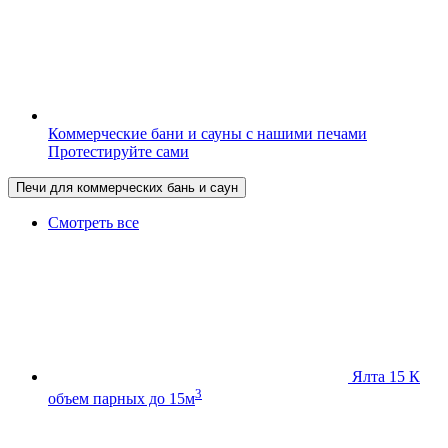
Коммерческие бани и сауны с нашими печами
Протестируйте сами
Печи для коммерческих бань и саун
Смотреть все
Ялта 15 К
3
объем парных до 15м