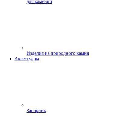
для каменки
Изделия из природного камня
Аксессуары
Запарник