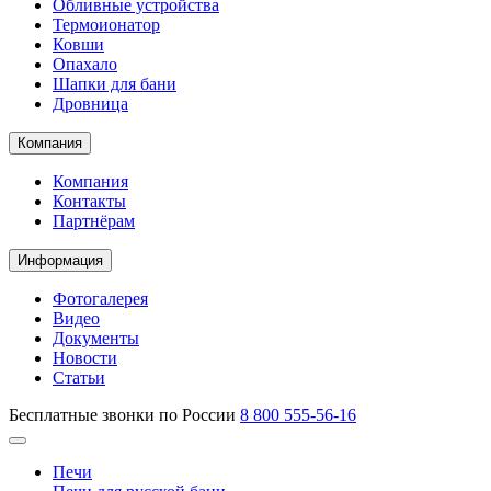
Обливные устройства
Термоионатор
Ковши
Опахало
Шапки для бани
Дровница
Компания
Компания
Контакты
Партнёрам
Информация
Фотогалерея
Видео
Документы
Новости
Статьи
Бесплатные звонки по России
8 800 555-56-16
Печи