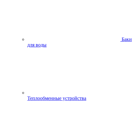
Баки
для воды
Теплообменные устройства