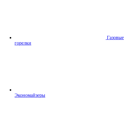
Газовые
горелки
Экономайзеры