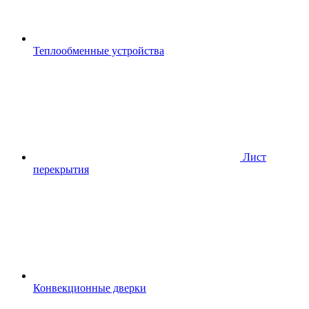
Теплообменные устройства
Лист
перекрытия
Конвекционные дверки