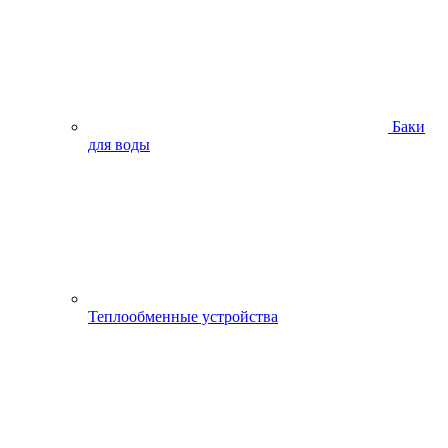
Баки
для воды
Теплообменные устройства