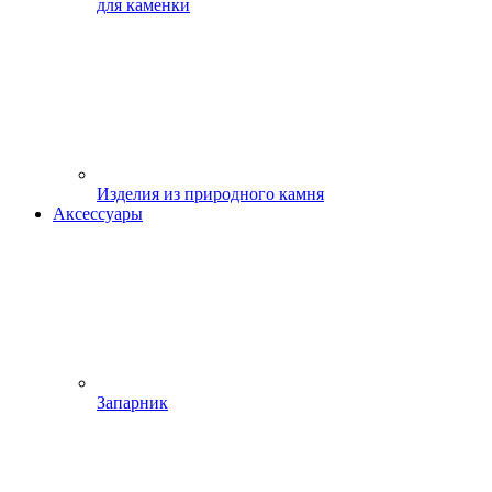
для каменки
Изделия из природного камня
Аксессуары
Запарник