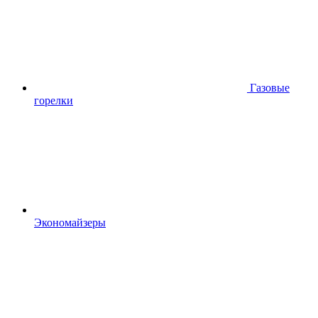
Газовые
горелки
Экономайзеры