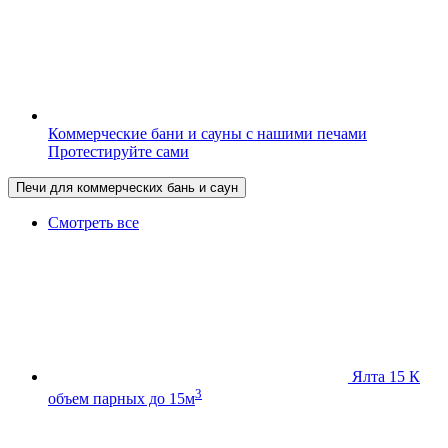
Коммерческие бани и сауны с нашими печами
Протестируйте сами
Печи для коммерческих бань и саун
Смотреть все
Ялта 15 К
3
объем парных до 15м