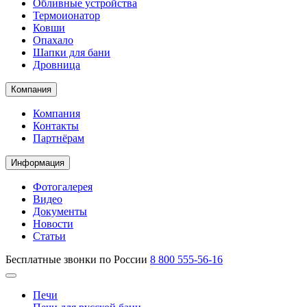
Обливные устройства
Термоионатор
Ковши
Опахало
Шапки для бани
Дровница
Компания
Компания
Контакты
Партнёрам
Информация
Фотогалерея
Видео
Документы
Новости
Статьи
Бесплатные звонки по России
8 800 555-56-16
Печи