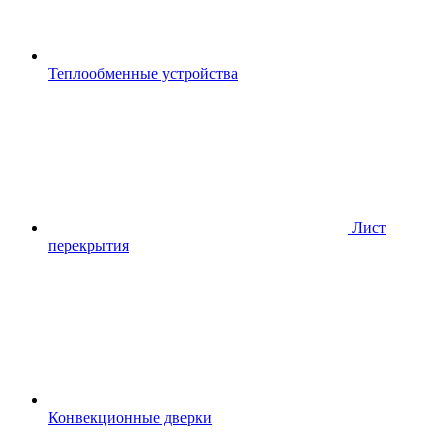
Теплообменные устройства
Лист
перекрытия
Конвекционные дверки