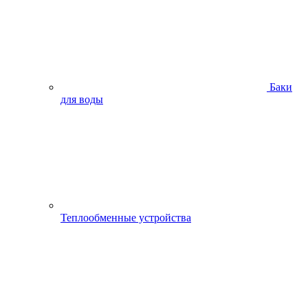
Баки
для воды
Теплообменные устройства