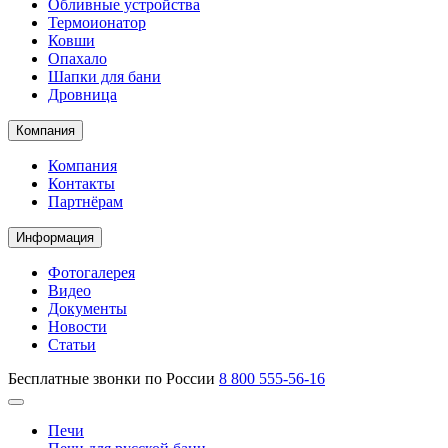
Обливные устройства
Термоионатор
Ковши
Опахало
Шапки для бани
Дровница
Компания
Компания
Контакты
Партнёрам
Информация
Фотогалерея
Видео
Документы
Новости
Статьи
Бесплатные звонки по России
8 800 555-56-16
Печи