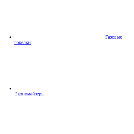
Газовые
горелки
Экономайзеры