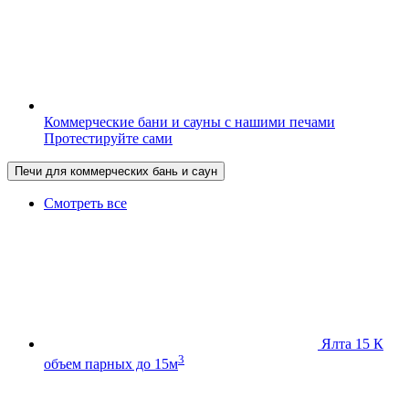
Коммерческие бани и сауны с нашими печами
Протестируйте сами
Печи для коммерческих бань и саун
Смотреть все
Ялта 15 К
3
объем парных до 15м