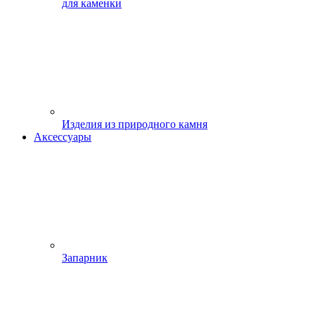
для каменки
Изделия из природного камня
Аксессуары
Запарник