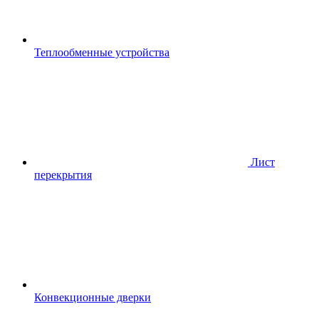
Теплообменные устройства
Лист
перекрытия
Конвекционные дверки