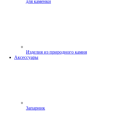
для каменки
Изделия из природного камня
Аксессуары
Запарник