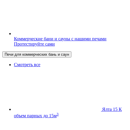
Коммерческие бани и сауны с нашими печами
Протестируйте сами
Печи для коммерческих бань и саун
Смотреть все
Ялта 15 К
3
объем парных до 15м