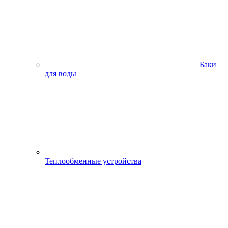
Баки
для воды
Теплообменные устройства