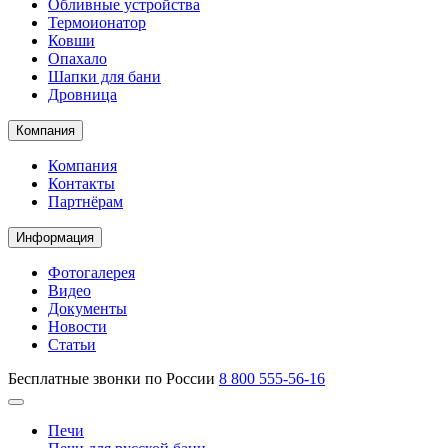
Обливные устройства
Термоионатор
Ковши
Опахало
Шапки для бани
Дровница
Компания
Компания
Контакты
Партнёрам
Информация
Фотогалерея
Видео
Документы
Новости
Статьи
Бесплатные звонки по России
8 800 555-56-16
Печи