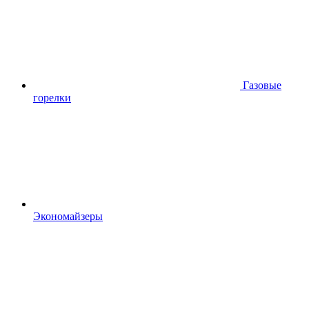
Газовые
горелки
Экономайзеры