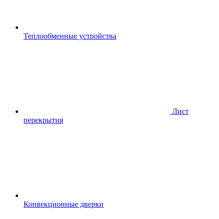
Теплообменные устройства
Лист
перекрытия
Конвекционные дверки