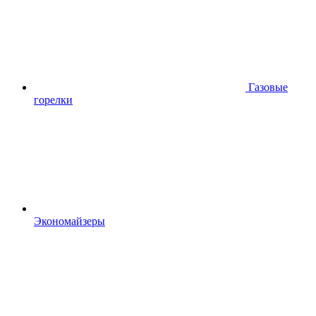
Газовые
горелки
Экономайзеры