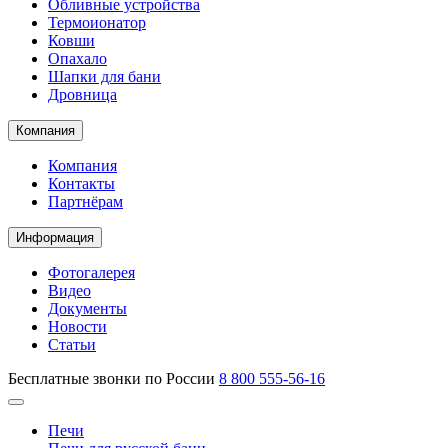
Обливные устройства
Термоионатор
Ковши
Опахало
Шапки для бани
Дровница
Компания
Компания
Контакты
Партнёрам
Информация
Фотогалерея
Видео
Документы
Новости
Статьи
Бесплатные звонки по России
8 800 555-56-16
Печи