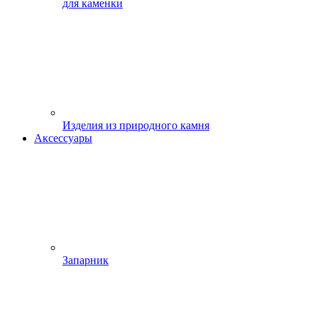
для каменки
Изделия из природного камня
Аксессуары
Запарник