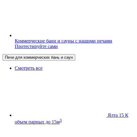
Коммерческие бани и сауны с нашими печами
Протестируйте сами
Печи для коммерческих бань и саун
Смотреть все
Ялта 15 К
3
объем парных до 15м