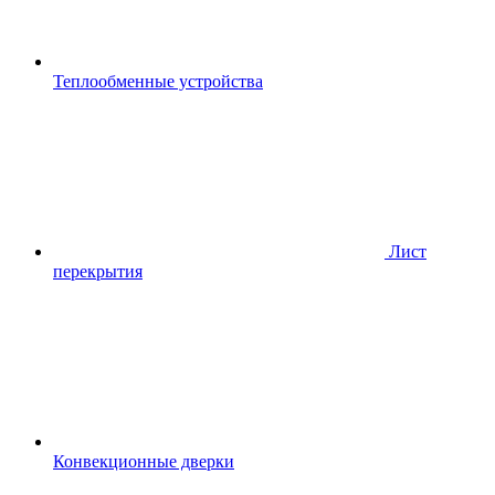
Теплообменные устройства
Лист
перекрытия
Конвекционные дверки