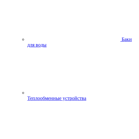
Баки
для воды
Теплообменные устройства