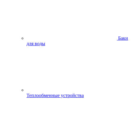
Баки
для воды
Теплообменные устройства