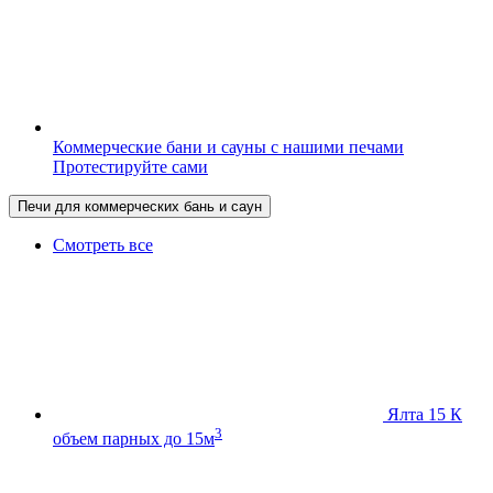
Коммерческие бани и сауны с нашими печами
Протестируйте сами
Печи для коммерческих бань и саун
Смотреть все
Ялта 15 К
3
объем парных до 15м