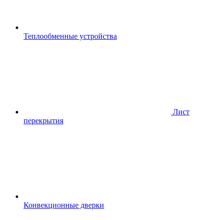
Теплообменные устройства
Лист
перекрытия
Конвекционные дверки