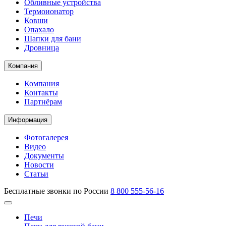
Обливные устройства
Термоионатор
Ковши
Опахало
Шапки для бани
Дровница
Компания
Компания
Контакты
Партнёрам
Информация
Фотогалерея
Видео
Документы
Новости
Статьи
Бесплатные звонки по России
8 800 555-56-16
Печи