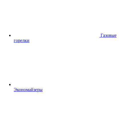
Газовые
горелки
Экономайзеры