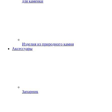
для каменки
Изделия из природного камня
Аксессуары
Запарник