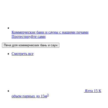
Коммерческие бани и сауны с нашими печами
Протестируйте сами
Печи для коммерческих бань и саун
Смотреть все
Ялта 15 К
3
объем парных до 15м