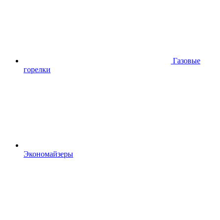
Газовые
горелки
Экономайзеры