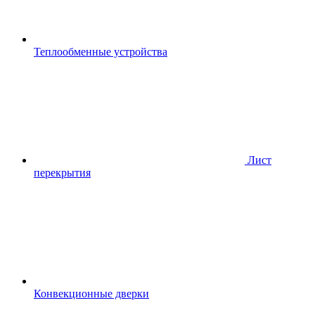
Теплообменные устройства
Лист
перекрытия
Конвекционные дверки