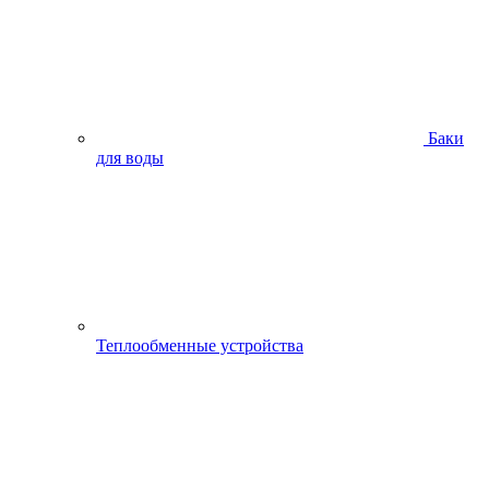
Баки
для воды
Теплообменные устройства