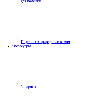
для каменки
Изделия из природного камня
Аксессуары
Запарник