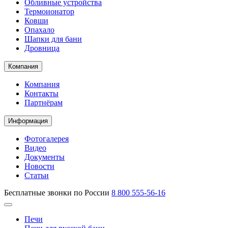
Обливные устройства
Термоионатор
Ковши
Опахало
Шапки для бани
Дровница
Компания
Компания
Контакты
Партнёрам
Информация
Фотогалерея
Видео
Документы
Новости
Статьи
Бесплатные звонки по России
8 800 555-56-16
Печи