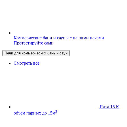
Коммерческие бани и сауны с нашими печами
Протестируйте сами
Печи для коммерческих бань и саун
Смотреть все
Ялта 15 К
3
объем парных до 15м