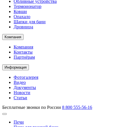
Обливные устройства
Термоионатор
Ковши
Опахало
Шапки для бани
Дровница
Компания
Компания
Контакты
Партнёрам
Информация
Фотогалерея
Видео
Документы
Новости
Статьи
Бесплатные звонки по России
8 800 555-56-16
Печи