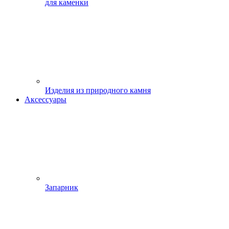
для каменки
Изделия из природного камня
Аксессуары
Запарник