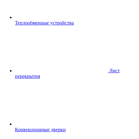
Теплообменные устройства
Лист
перекрытия
Конвекционные дверки