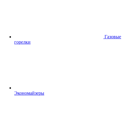
Газовые
горелки
Экономайзеры