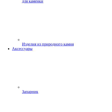
для каменки
Изделия из природного камня
Аксессуары
Запарник