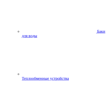
Баки
для воды
Теплообменные устройства