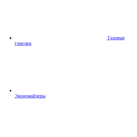
Газовые
горелки
Экономайзеры