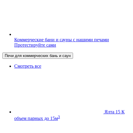
Коммерческие бани и сауны с нашими печами
Протестируйте сами
Печи для коммерческих бань и саун
Смотреть все
Ялта 15 К
3
объем парных до 15м