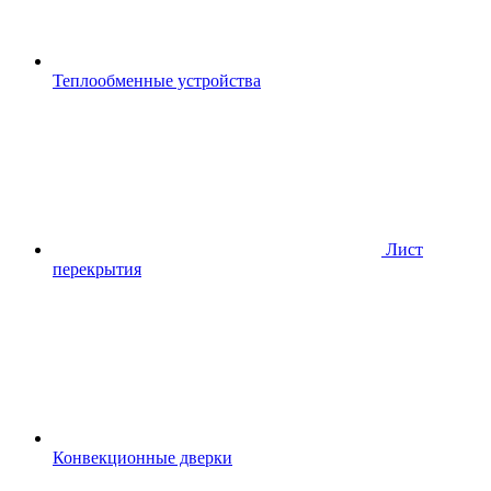
Теплообменные устройства
Лист
перекрытия
Конвекционные дверки