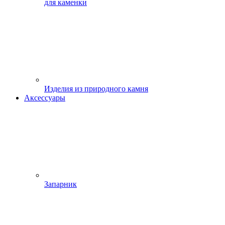
для каменки
Изделия из природного камня
Аксессуары
Запарник