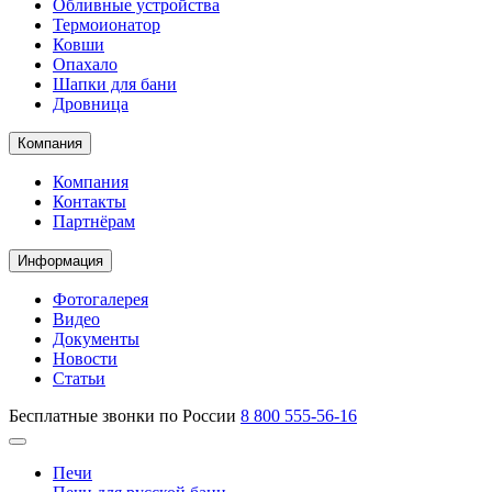
Обливные устройства
Термоионатор
Ковши
Опахало
Шапки для бани
Дровница
Компания
Компания
Контакты
Партнёрам
Информация
Фотогалерея
Видео
Документы
Новости
Статьи
Бесплатные звонки по России
8 800 555-56-16
Печи