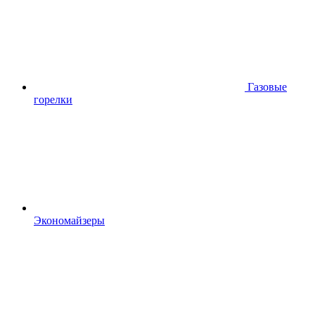
Газовые
горелки
Экономайзеры