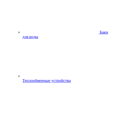
Баки
для воды
Теплообменные устройства