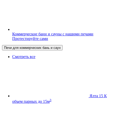
Коммерческие бани и сауны с нашими печами
Протестируйте сами
Печи для коммерческих бань и саун
Смотреть все
Ялта 15 К
3
объем парных до 15м