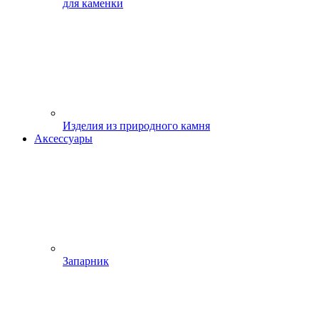
для каменки
Изделия из природного камня
Аксессуары
Запарник