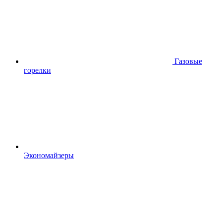
Газовые
горелки
Экономайзеры