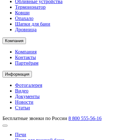
Обливные устройства
Термоионатор
Ковши
Опахало
Шапки для бани
Дровница
Компания
Компания
Контакты
Партнёрам
Информация
Фотогалерея
Видео
Документы
Новости
Статьи
Бесплатные звонки по России
8 800 555-56-16
Печи