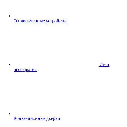
Теплообменные устройства
Лист
перекрытия
Конвекционные дверки