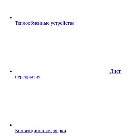
Теплообменные устройства
Лист
перекрытия
Конвекционные дверки