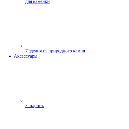
для каменки
Изделия из природного камня
Аксессуары
Запарник