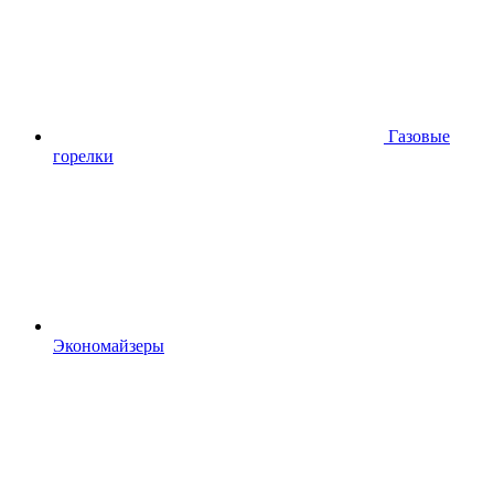
Газовые
горелки
Экономайзеры