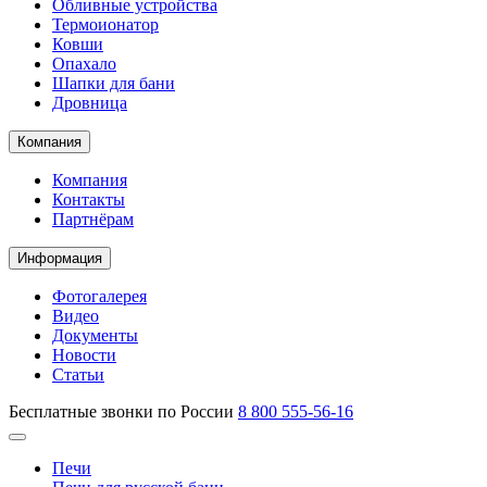
Обливные устройства
Термоионатор
Ковши
Опахало
Шапки для бани
Дровница
Компания
Компания
Контакты
Партнёрам
Информация
Фотогалерея
Видео
Документы
Новости
Статьи
Бесплатные звонки по России
8 800 555-56-16
Печи