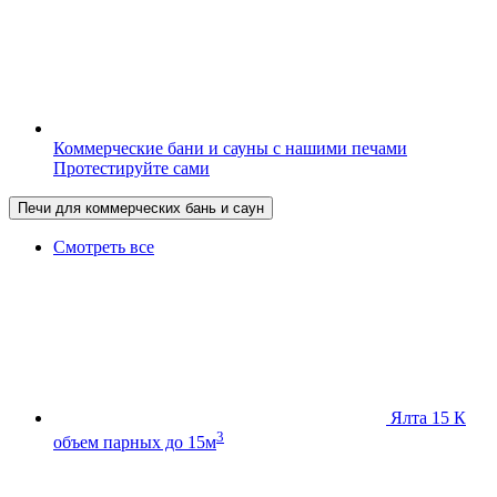
Коммерческие бани и сауны с нашими печами
Протестируйте сами
Печи для коммерческих бань и саун
Смотреть все
Ялта 15 К
3
объем парных до 15м