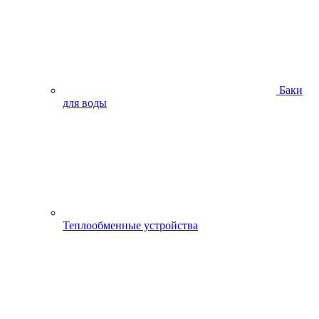
Баки
для воды
Теплообменные устройства