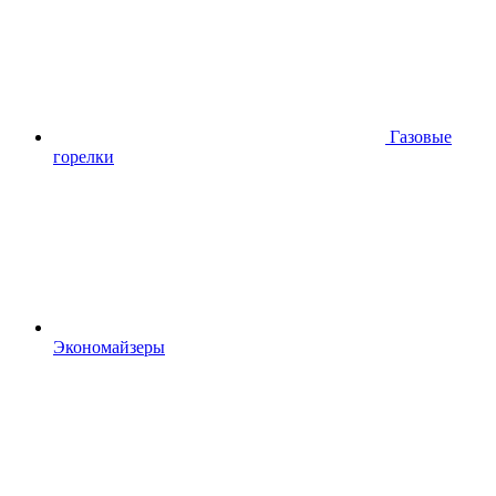
Газовые
горелки
Экономайзеры