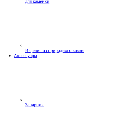
для каменки
Изделия из природного камня
Аксессуары
Запарник