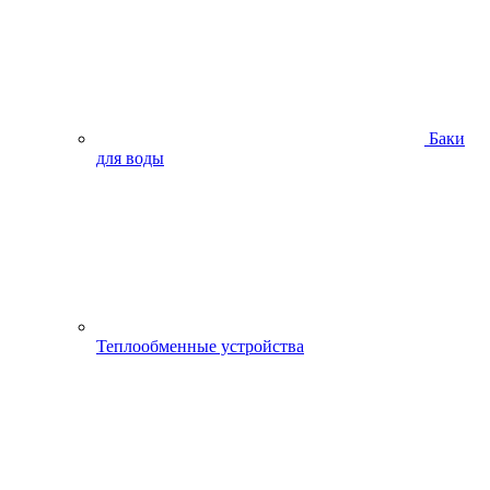
Баки
для воды
Теплообменные устройства