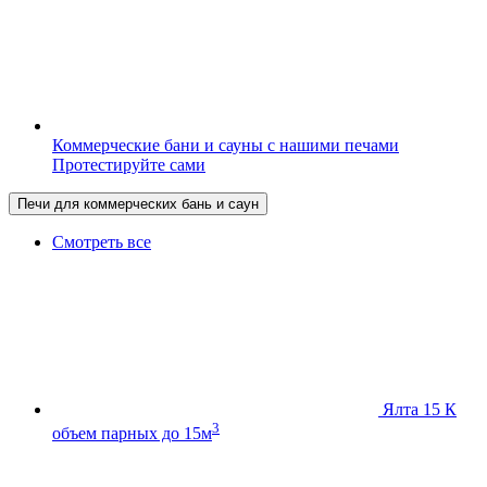
Коммерческие бани и сауны с нашими печами
Протестируйте сами
Печи для коммерческих бань и саун
Смотреть все
Ялта 15 К
3
объем парных до 15м