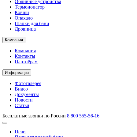
Обливные устройства
Термоионатор
Ковши
Опахало
Шапки для бани
Дровница
Компания
Компания
Контакты
Партнёрам
Информация
Фотогалерея
Видео
Документы
Новости
Статьи
Бесплатные звонки по России
8 800 555-56-16
Печи