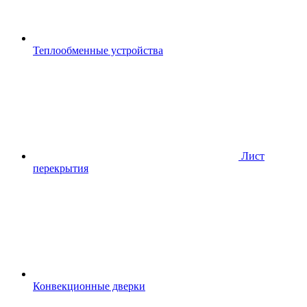
Теплообменные устройства
Лист
перекрытия
Конвекционные дверки